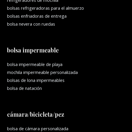
bolsas refrigeradoras para el almuerzo
bolsas enfriadoras de entrega
bolsa nevera con ruedas
bolsa impermeable
bolsa impermeable de playa
mochila impermeable personalizada
bolsas de lona impermeables
bolsa de natación
cámara/bicicleta/pez
bolsa de cámara personalizada