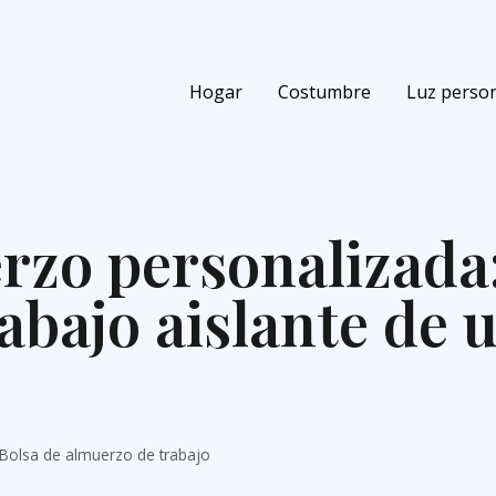
Hogar
Costumbre
Luz person
rzo personalizada:
abajo aislante de 
 Bolsa de almuerzo de trabajo