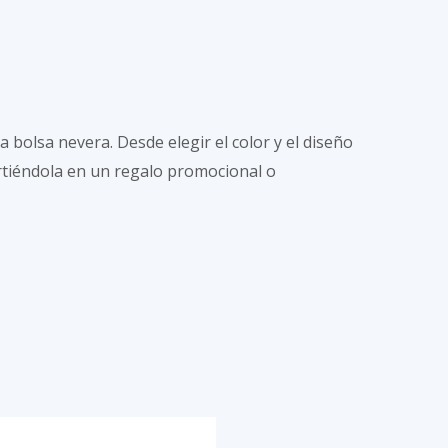
bolsa nevera. Desde elegir el color y el diseño
irtiéndola en un regalo promocional o