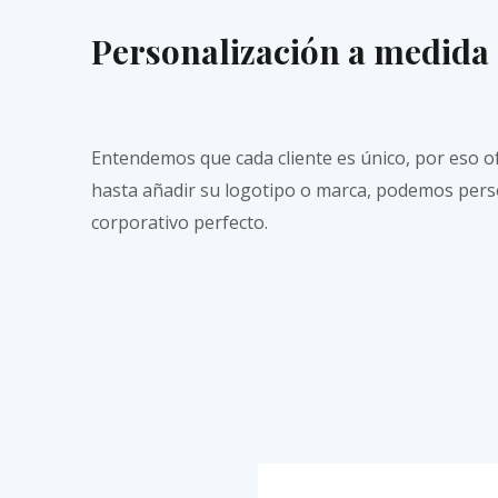
Personalización a medida
Entendemos que cada cliente es único, por eso o
hasta añadir su logotipo o marca, podemos person
corporativo perfecto.