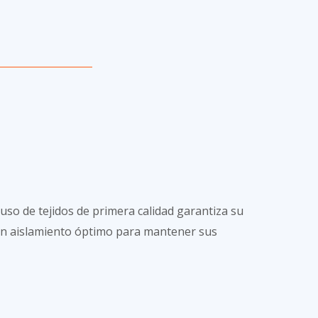
 uso de tejidos de primera calidad garantiza su
a un aislamiento óptimo para mantener sus