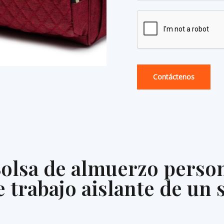
Contáctenos
olsa de almuerzo person
 trabajo aislante de un