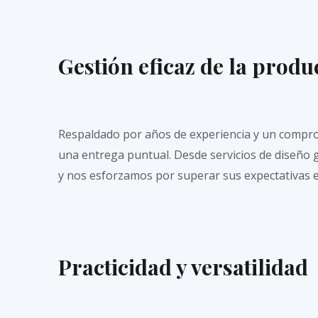
Gestión eficaz de la produ
Respaldado por años de experiencia y un compromi
una entrega puntual. Desde servicios de diseño gr
y nos esforzamos por superar sus expectativas e
Practicidad y versatilidad