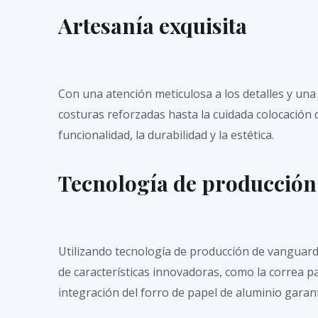
Artesanía exquisita
Con una atención meticulosa a los detalles y una
costuras reforzadas hasta la cuidada colocación 
funcionalidad, la durabilidad y la estética.
Tecnología de producción
Utilizando tecnología de producción de vanguardi
de características innovadoras, como la correa 
integración del forro de papel de aluminio garant