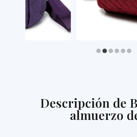
Descripción de B
almuerzo de