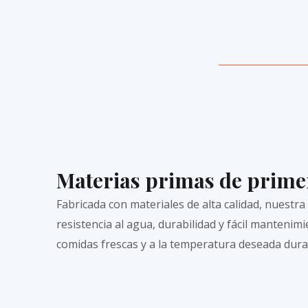
Materias primas de prime
Fabricada con materiales de alta calidad, nuestra
resistencia al agua, durabilidad y fácil manteni
comidas frescas y a la temperatura deseada duran