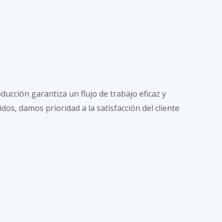
ucción garantiza un flujo de trabajo eficaz y
os, damos prioridad a la satisfacción del cliente