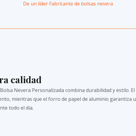
De un líder
Fabricante de bolsas nevera
ra calidad
 Bolsa Nevera Personalizada combina durabilidad y estilo. El
miento, mientras que el forro de papel de aluminio garantiz
te todo el día.