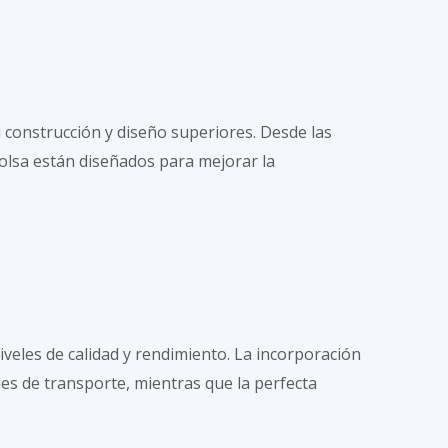
u construcción y diseño superiores. Desde las
bolsa están diseñados para mejorar la
veles de calidad y rendimiento. La incorporación
es de transporte, mientras que la perfecta