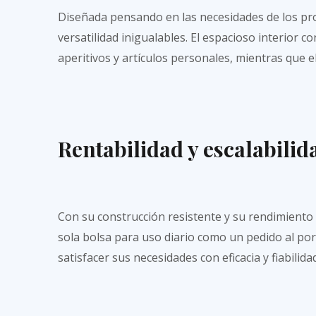
Diseñada pensando en las necesidades de los pr
versatilidad inigualables. El espacioso interior
aperitivos y artículos personales, mientras que
Rentabilidad y escalabilid
Con su construcción resistente y su rendimiento 
sola bolsa para uso diario como un pedido al po
satisfacer sus necesidades con eficacia y fiabilidad