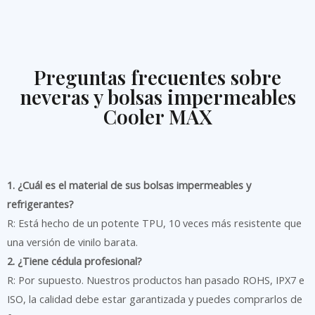
Preguntas frecuentes sobre
neveras y bolsas impermeables
Cooler MAX
1. ¿Cuál es el material de sus bolsas impermeables y
refrigerantes?
R: Está hecho de un potente TPU, 10 veces más resistente que
una versión de vinilo barata.
2. ¿Tiene cédula profesional?
R: Por supuesto. Nuestros productos han pasado ROHS, IPX7 e
ISO, la calidad debe estar garantizada y puedes comprarlos de