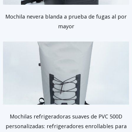
Mochila nevera blanda a prueba de fugas al por
mayor
Mochilas refrigeradoras suaves de PVC 500D
personalizadas: refrigeradores enrollables para