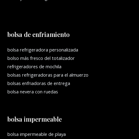
bolsa de enfriamiento
bolsa refrigeradora personalizada
bolso más fresco del totalizador
refrigeradores de mochila
bolsas refrigeradoras para el almuerzo
bolsas enfriadoras de entrega
bolsa nevera con ruedas
bolsa impermeable
bolsa impermeable de playa