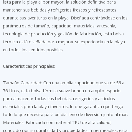
lista para la playa al por mayor, la solución definitiva para
mantener sus bebidas y refrigerios frescos y refrescantes
durante sus aventuras en la playa. Diseñada centrándose en los
parámetros de tamaño, capacidad, materiales, artesanía,
tecnología de producción y gestión de fabricación, esta bolsa
térmica está diseñada para mejorar su experiencia en la playa
en todos los sentidos posibles.
Características principales:
Tamaño Capacidad: Con una amplia capacidad que va de 56 a
76 litros, esta bolsa térmica suave brinda un amplio espacio
para almacenar todas sus bebidas, refrigerios y artículos
esenciales para la playa favoritos, lo que garantiza que tenga
todo lo que necesita para un día lleno de diversión junto al mar.
Materiales: Fabricada con material TPU de alta calidad,
conocido por su durabilidad y propiedades impermeables, esta