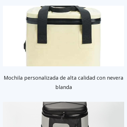
Mochila personalizada de alta calidad con nevera
blanda