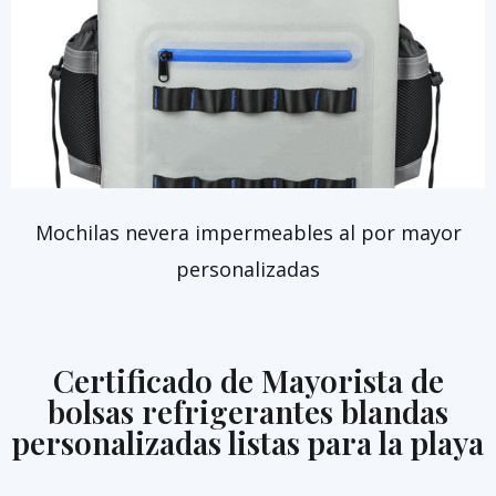
Mochilas nevera impermeables al por mayor
personalizadas
Certificado de Mayorista de
bolsas refrigerantes blandas
personalizadas listas para la playa