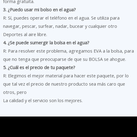
forma gratuita.
3. ¿Puedo usar mi bolso en el agua?
R: Sí, puedes operar el teléfono en el agua. Se utiliza para
navegar, pescar, surfear, nadar, bucear y cualquier otro
Deportes al aire libre.
4. ¿Se puede sumergir la bolsa en el agua?
R: Para resolver este problema, agregamos EVA a la bolsa, para
que no tenga que preocuparse de que su BOLSA se ahogue.
5. ¿Cuál es el precio de tu paquete?
R: Elegimos el mejor material para hacer este paquete, por lo
que tal vez el precio de nuestro producto sea más caro que
otros, pero
La calidad y el servicio son los mejores.