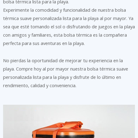
bolsa térmica lista para la playa.
Experimente la comodidad y funcionalidad de nuestra bolsa
térmica suave personalizada lista para la playa al por mayor. Ya
sea que esté tomando el sol o disfrutando de juegos en la playa
con amigos y familiares, esta bolsa térmica es la compañera
perfecta para sus aventuras en la playa.
No pierdas la oportunidad de mejorar tu experiencia en la
playa. Compre hoy al por mayor nuestra bolsa térmica suave
personalizada lista para la playa y disfrute de lo último en
rendimiento, calidad y conveniencia.