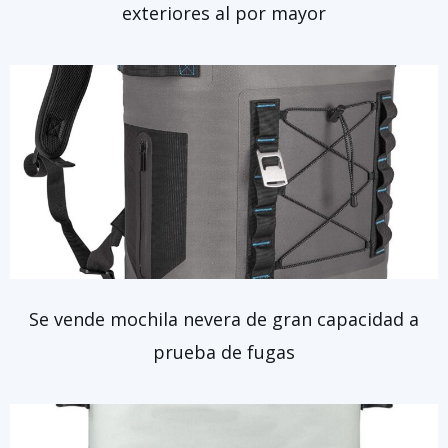
exteriores al por mayor
Se vende mochila nevera de gran capacidad a
prueba de fugas