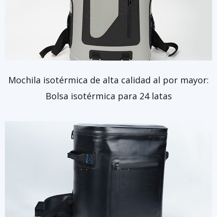
Mochila isotérmica de alta calidad al por mayor:
Bolsa isotérmica para 24 latas