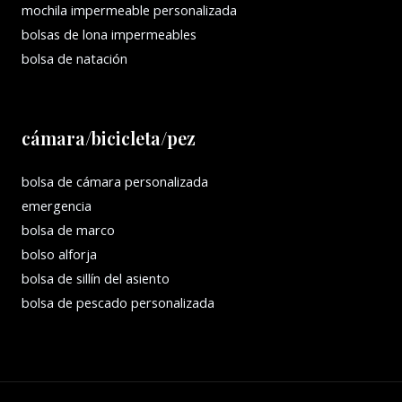
mochila impermeable personalizada
bolsas de lona impermeables
bolsa de natación
cámara/bicicleta/pez
bolsa de cámara personalizada
emergencia
bolsa de marco
bolso alforja
bolsa de sillín del asiento
bolsa de pescado personalizada