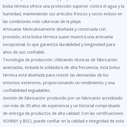
bolsa térmica ofrece una protección superior contra el agua y la
humedad, manteniendo sus artículos frescos y secos incluso en
las condiciones más calurosas de la playa.
Artesanía: Meticulosamente diseñada y construida con
precisión, esta bolsa térmica suave muestra una artesanía
excepcional, lo que garantiza durabilidad y longevidad para
años de uso confiable.
Tecnología de producción: Utilizando técnicas de fabricación
avanzadas, incluida la soldadura de alta frecuencia, esta bolsa
térmica está diseñada para resistir las demandas de los
entornos exteriores, proporcionando un rendimiento y una
confiabilidad inigualables.
Gestión de fabricación: producido por un fabricante acreditado
con más de 30 años de experiencia y un historial comprobado
de entrega de productos de alta calidad. Con las certificaciones
ISO9001 y BSCI, puede confiar en la calidad e integridad de esta