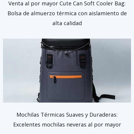
Venta al por mayor Cute Can Soft Cooler Bag:
Bolsa de almuerzo térmica con aislamiento de
alta calidad
Mochilas Térmicas Suaves y Duraderas:
Excelentes mochilas neveras al por mayor