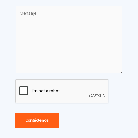
Contáctenos