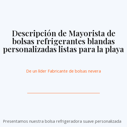
Descripción de Mayorista de
bolsas refrigerantes blandas
personalizadas listas para la playa
De un líder
Fabricante de bolsas nevera
Presentamos nuestra bolsa refrigeradora suave personalizada