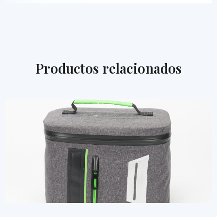
Productos relacionados