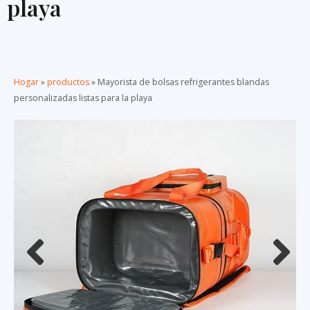
playa
Hogar
»
productos
»
Mayorista de bolsas refrigerantes blandas
personalizadas listas para la playa