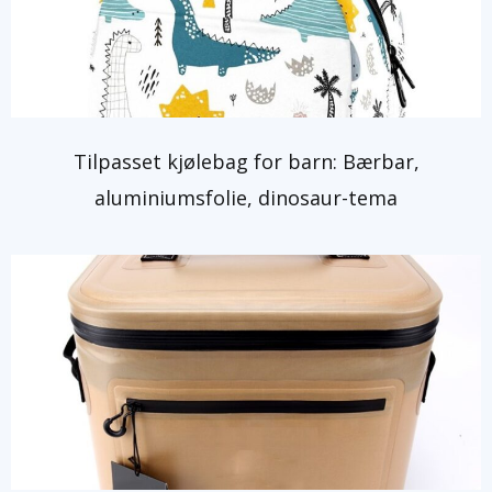
Tilpasset kjølebag for barn: Bærbar,
aluminiumsfolie, dinosaur-tema