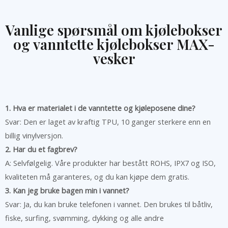
Vanlige spørsmål om kjølebokser
og vanntette kjølebokser MAX-
vesker
1. Hva er materialet i de vanntette og kjøleposene dine?
Svar: Den er laget av kraftig TPU, 10 ganger sterkere enn en
billig vinylversjon.
2. Har du et fagbrev?
A: Selvfølgelig. Våre produkter har bestått ROHS, IPX7 og ISO,
kvaliteten må garanteres, og du kan kjøpe dem gratis.
3. Kan jeg bruke bagen min i vannet?
Svar: Ja, du kan bruke telefonen i vannet. Den brukes til båtliv,
fiske, surfing, svømming, dykking og alle andre