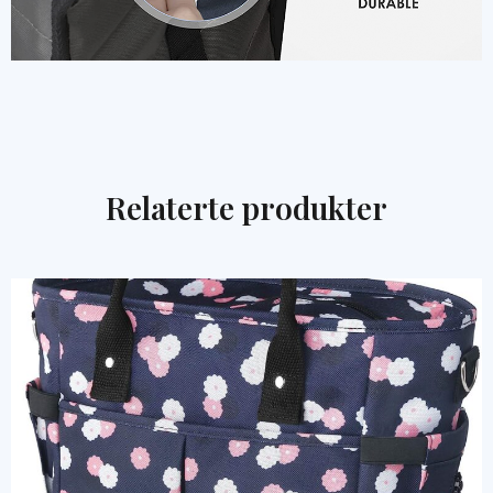
Relaterte produkter