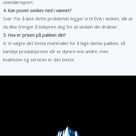
utendørssport.
4. Kan posen senkes ned i vannet?
Svar: For å løse dette problemet legger vi til EVA i vesken, slik at
du ikke trenger å bekymre deg for at vesken din drukner.
5. Hva er prisen på pakken din?
A: Vi valgte det beste materialet for å lage denne pakken, så
kanskje produktprisen vår er dyrere enn andre, men
kvaliteten og servicen er den beste.