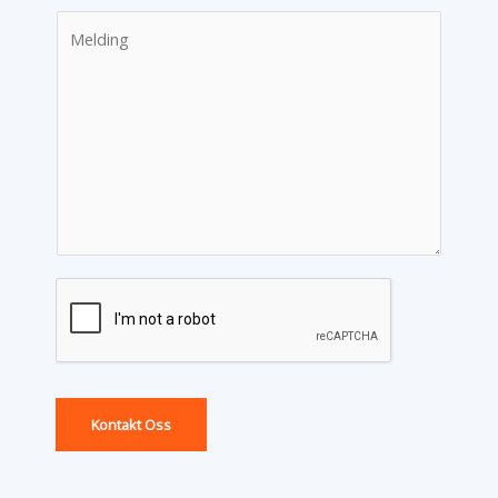
Kontakt Oss