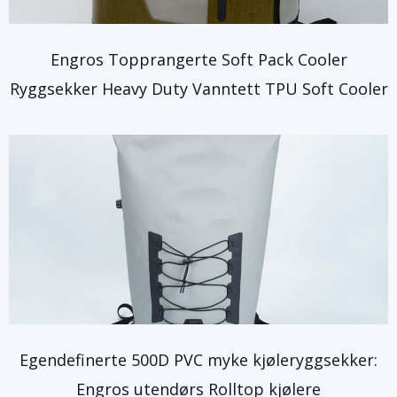
Engros Topprangerte Soft Pack Cooler
Ryggsekker Heavy Duty Vanntett TPU Soft Cooler
Egendefinerte 500D PVC myke kjøleryggsekker:
Engros utendørs Rolltop kjølere