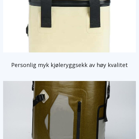
Personlig myk kjøleryggsekk av høy kvalitet