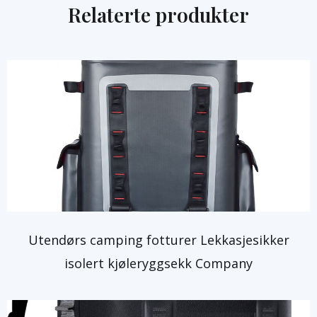
Relaterte produkter
Utendørs camping fotturer Lekkasjesikker
isolert kjøleryggsekk Company