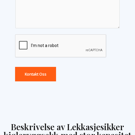
Kontakt Oss
Beskrivelse av Lekkasjesikker