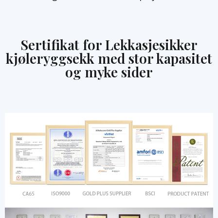
Sertifikat for Lekkasjesikker
kjøleryggsekk med stor kapasitet
og myke sider