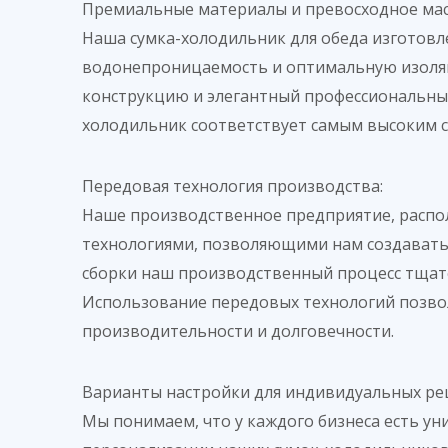
Премиальные материалы и превосходное мас
Наша сумка-холодильник для обеда изготовле
водонепроницаемость и оптимальную изоляци
конструкцию и элегантный профессиональный
холодильник соответствует самым высоким с
Передовая технология производства:
Наше производственное предприятие, расп
технологиями, позволяющими нам создавать
сборки наш производственный процесс тщате
Использование передовых технологий позвол
производительности и долговечности.
Варианты настройки для индивидуальных ре
Мы понимаем, что у каждого бизнеса есть у