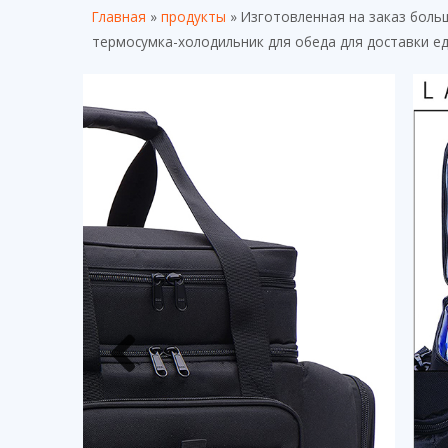
Главная
»
продукты
»
Изготовленная на заказ боль
термосумка-холодильник для обеда для доставки е