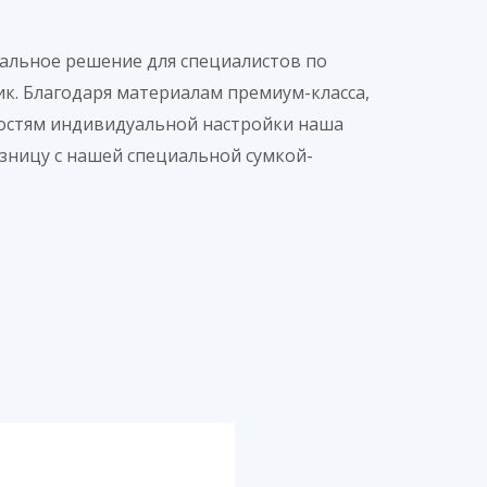
альное решение для специалистов по
к. Благодаря материалам премиум-класса,
остям индивидуальной настройки наша
зницу с нашей специальной сумкой-