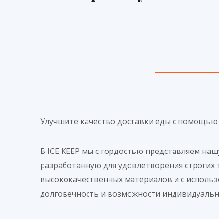
Улучшите качество доставки еды с помощью
В ICE KEEP мы с гордостью представляем на
разработанную для удовлетворения строгих 
высококачественных материалов и с исполь
долговечность и возможности индивидуальн