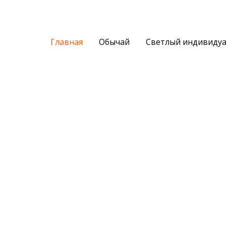
Главная
Обычай
Светлый индивиду