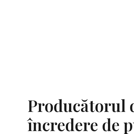
Producătorul 
încredere de 