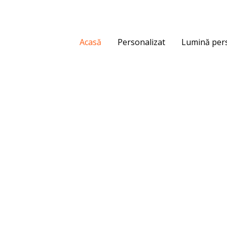
Acasă
Personalizat
Lumină pers