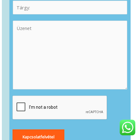
Kapcsolatfelvétel