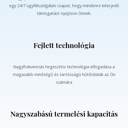
egy 24/7 ügyfélszolgálati csapat, hogy mindenre kiterjedő
támogatást nyújtson Önnek.
Fejlett technológia
Nagyfrekvenciás hegesztési technológia elfogadása a
magasabb minőségű és tartósságú hűtőtáskák az Ön
számára
Nagyszabású termelési kapacitás