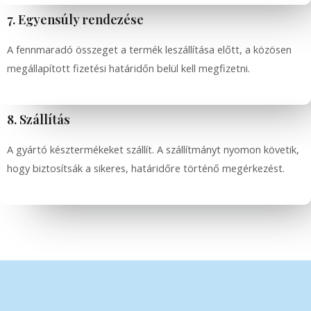
7. Egyensúly rendezése
A fennmaradó összeget a termék leszállítása előtt, a közösen
megállapított fizetési határidőn belül kell megfizetni.
8. Szállítás
A gyártó késztermékeket szállít. A szállítmányt nyomon követik,
hogy biztosítsák a sikeres, határidőre történő megérkezést.