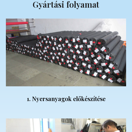
Gyártási folyamat
1. Nyersanyagok előkészítése