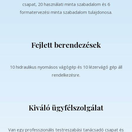
csapat, 20 használati minta szabadalom és 6
formatervezési minta szabadalom tulajdonosa.
Fejlett berendezések
10 hidraulikus nyomásos vágógép és 10 lézervágó gép áll
rendelkezésre.
Kiváló ügyfélszolgálat
Van egy professzionális testreszabási tanácsadó csapat és