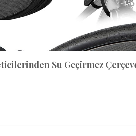
eticilerinden Su Geçirmez Çerçev