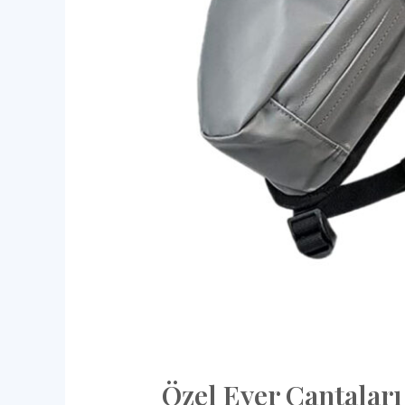
Özel Eyer Çantaları