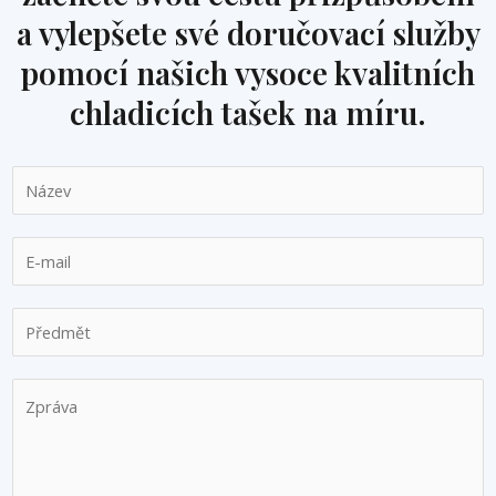
a vylepšete své doručovací služby
pomocí našich vysoce kvalitních
chladicích tašek na míru.