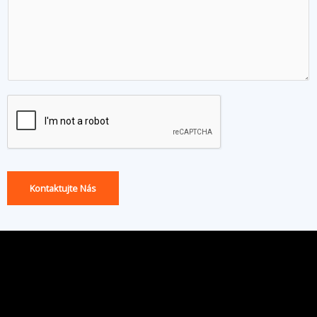
Kontaktujte Nás