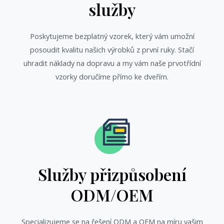
služby
Poskytujeme bezplatný vzorek, který vám umožní
posoudit kvalitu našich výrobků z první ruky. Stačí
uhradit náklady na dopravu a my vám naše prvotřídní
vzorky doručíme přímo ke dveřím.
Služby přizpůsobení
ODM/OEM
Specializujeme se na řešení ODM a OEM na míru vašim