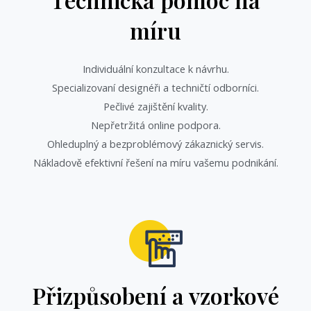
míru
Individuální konzultace k návrhu.
Specializovaní designéři a techničtí odborníci.
Pečlivé zajištění kvality.
Nepřetržitá online podpora.
Ohleduplný a bezproblémový zákaznický servis.
Nákladově efektivní řešení na míru vašemu podnikání.
Přizpůsobení a vzorkové