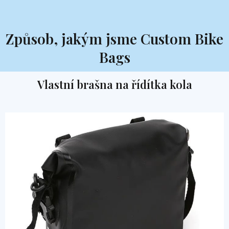
Způsob, jakým jsme Custom Bike
Bags
Vlastní brašna na řídítka kola