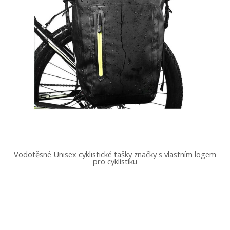
Vodotěsné Unisex cyklistické tašky značky s vlastním logem
pro cyklistiku