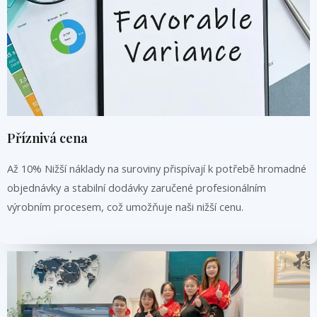
Příznivá cena
Až 10% Nižší náklady na suroviny přispívají k potřebě hromadné
objednávky a stabilní dodávky zaručené profesionálním
výrobním procesem, což umožňuje naši nižší cenu.