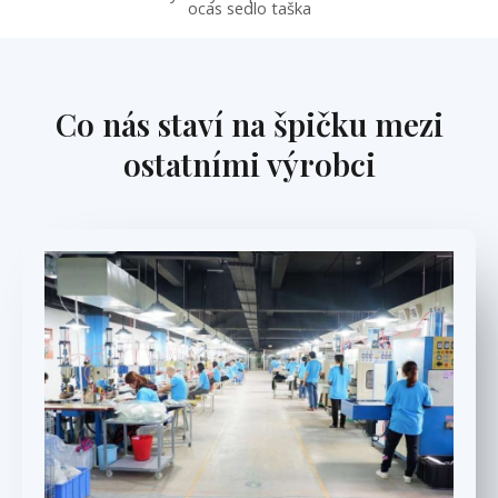
ocas sedlo taška
Co nás staví na špičku mezi
ostatními výrobci