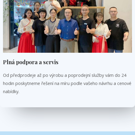
Plná podpora a servis
Od předprodeje až po výrobu a poprodejní služby vám do 24
hodin poskytneme řešení na míru podle vašeho návrhu a cenové
nabídky.