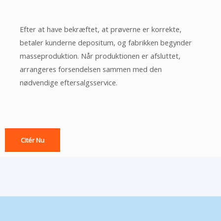
Efter at have bekræftet, at prøverne er korrekte,
betaler kunderne depositum, og fabrikken begynder
masseproduktion. Når produktionen er afsluttet,
arrangeres forsendelsen sammen med den
nødvendige eftersalgsservice.
Citér Nu