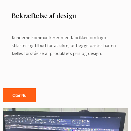
Bekræftelse af design
Kunderne kommunikerer med fabrikken om logo-
stilarter og tilbud for at sikre, at begge parter har en
fælles forståelse af produktets pris og design.
Citér Nu