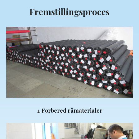
Fremstillingsproces
1. Forbered råmaterialer