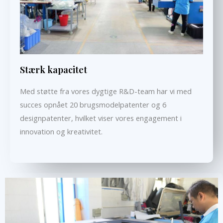
Stærk kapacitet
Med støtte fra vores dygtige R&D-team har vi med
succes opnået 20 brugsmodelpatenter og 6
designpatenter, hvilket viser vores engagement i
innovation og kreativitet.