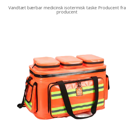
Vandtæt bærbar medicinsk isotermisk taske Producent fra
producent