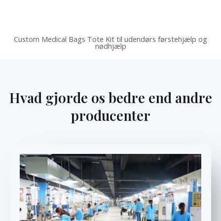
Custom Medical Bags Tote Kit til udendørs førstehjælp og
nødhjælp
Hvad gjorde os bedre end andre
producenter