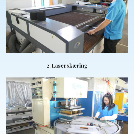
2. Laserskæring