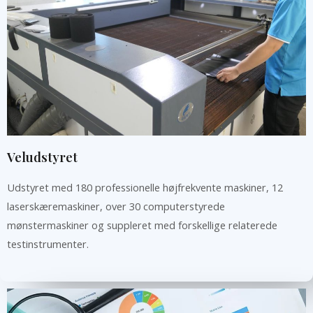
Veludstyret
Udstyret med 180 professionelle højfrekvente maskiner, 12
laserskæremaskiner, over 30 computerstyrede
mønstermaskiner og suppleret med forskellige relaterede
testinstrumenter.