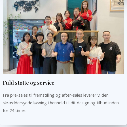
Fuld støtte og service
Fra pre-sales til fremstilling og after-sales leverer vi den
skræddersyede løsning i henhold til dit design og tilbud inden
for 24 timer.