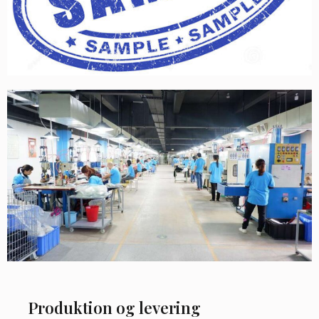
Produktion og levering