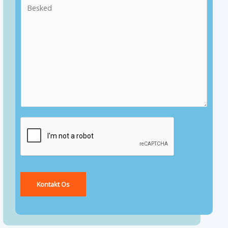
Kontakt Os