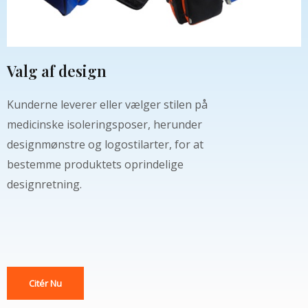
Valg af design
Kunderne leverer eller vælger stilen på
medicinske isoleringsposer, herunder
designmønstre og logostilarter, for at
bestemme produktets oprindelige
designretning.
Citér Nu