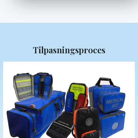
Tilpasningsproces