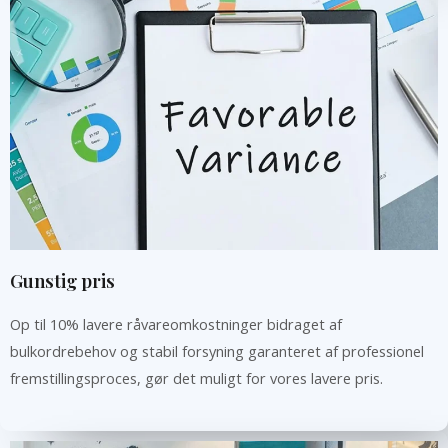
Gunstig pris
Op til 10% lavere råvareomkostninger bidraget af
bulkordrebehov og stabil forsyning garanteret af professionel
fremstillingsproces, gør det muligt for vores lavere pris.