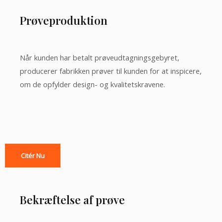
Prøveproduktion
Når kunden har betalt prøveudtagningsgebyret,
producerer fabrikken prøver til kunden for at inspicere,
om de opfylder design- og kvalitetskravene.
Citér Nu
Bekræftelse af prøve