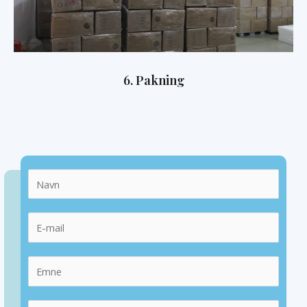
6. Pakning