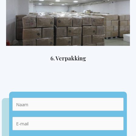
6. Verpakking