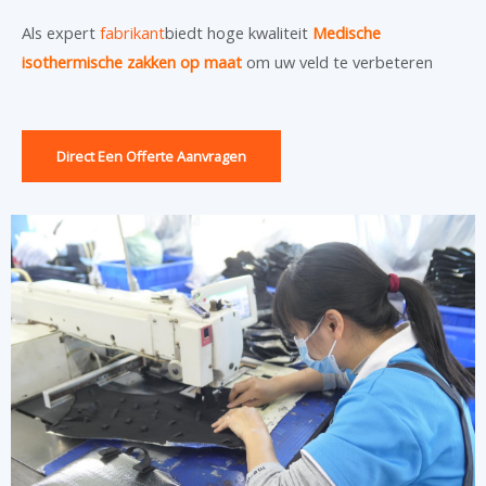
Als expert
fabrikant
biedt hoge kwaliteit
Medische
isothermische zakken op maat
om uw veld te verbeteren
Direct Een Offerte Aanvragen