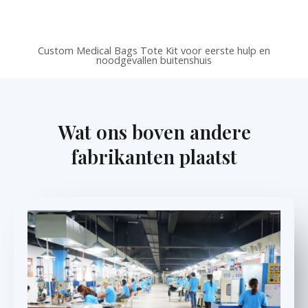
Custom Medical Bags Tote Kit voor eerste hulp en
noodgevallen buitenshuis
Wat ons boven andere
fabrikanten plaatst