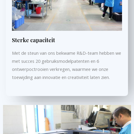
Sterke capaciteit
Met de steun van ons bekwame R&D-team hebben we
met succes 20 gebruiksmodelpatenten en 6
ontwerpoctrooien verkregen, waarmee we onze
toewijding aan innovatie en creativiteit laten zien.