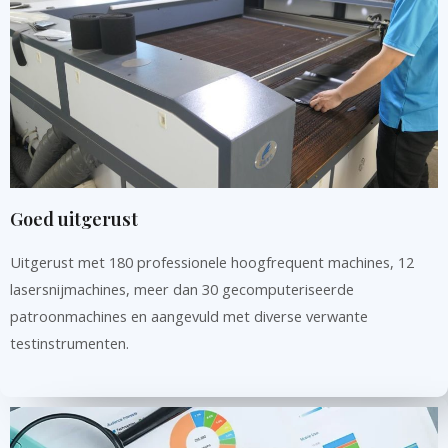
Goed uitgerust
Uitgerust met 180 professionele hoogfrequent machines, 12
lasersnijmachines, meer dan 30 gecomputeriseerde
patroonmachines en aangevuld met diverse verwante
testinstrumenten.