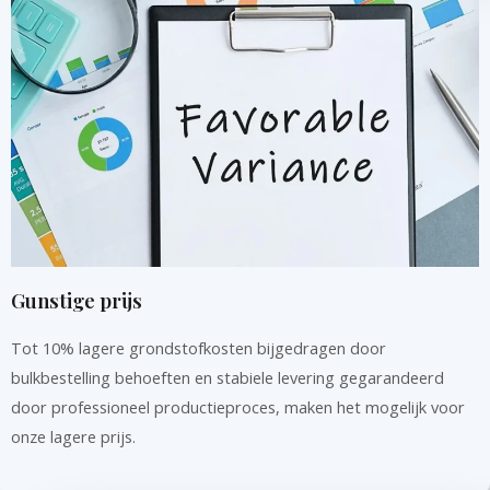
Gunstige prijs
Tot 10% lagere grondstofkosten bijgedragen door
bulkbestelling behoeften en stabiele levering gegarandeerd
door professioneel productieproces, maken het mogelijk voor
onze lagere prijs.