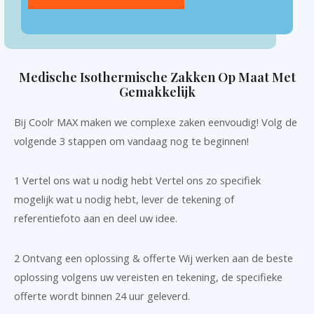
Medische Isothermische Zakken Op Maat Met
Gemakkelijk
Bij Coolr MAX maken we complexe zaken eenvoudig! Volg de
volgende 3 stappen om vandaag nog te beginnen!
1 Vertel ons wat u nodig hebt Vertel ons zo specifiek
mogelijk wat u nodig hebt, lever de tekening of
referentiefoto aan en deel uw idee.
2 Ontvang een oplossing & offerte Wij werken aan de beste
oplossing volgens uw vereisten en tekening, de specifieke
offerte wordt binnen 24 uur geleverd.