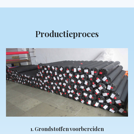
Productieproces
1. Grondstoffen voorbereiden