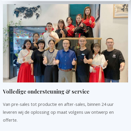
Volledige ondersteuning & service
Van pre-sales tot productie en after-sales, binnen 24 uur
leveren wij de oplossing op maat volgens uw ontwerp en
offerte.