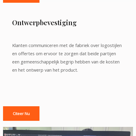
Ontwerpbevestiging
Klanten communiceren met de fabriek over logostijlen
en offertes om ervoor te zorgen dat beide partijen
een gemeenschappelijk begrip hebben van de kosten
en het ontwerp van het product.
Citeer Nu