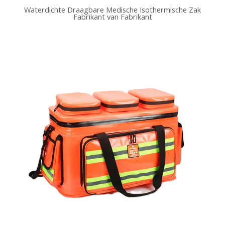
Waterdichte Draagbare Medische Isothermische Zak
Fabrikant van Fabrikant