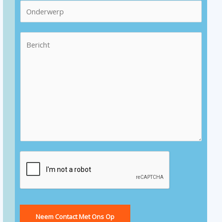
Neem Contact Met Ons Op