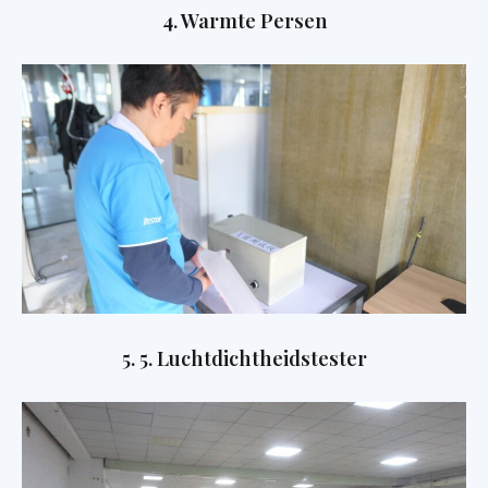
4. Warmte Persen
5. 5. Luchtdichtheidstester