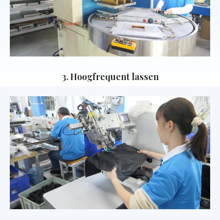
3. Hoogfrequent lassen