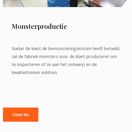
Monsterproductie
Nadat de klant de bemonsteringskosten heeft betaald,
zal de fabriek monsters voor de klant produceren om
te inspecteren of ze aan het ontwerp en de
kwaliteitseisen voldoen.
Citeer Nu