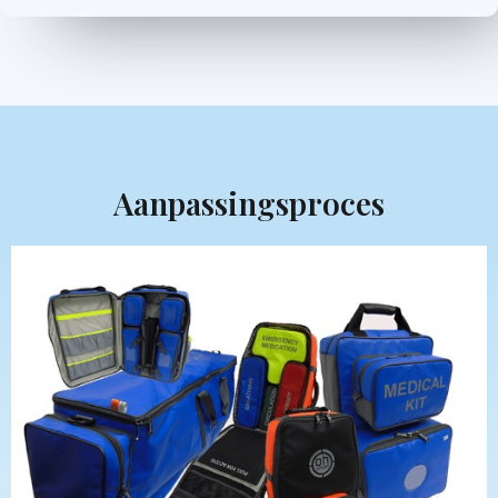
Aanpassingsproces