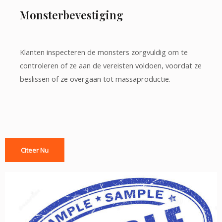
Monsterbevestiging
Klanten inspecteren de monsters zorgvuldig om te
controleren of ze aan de vereisten voldoen, voordat ze
beslissen of ze overgaan tot massaproductie.
Citeer Nu