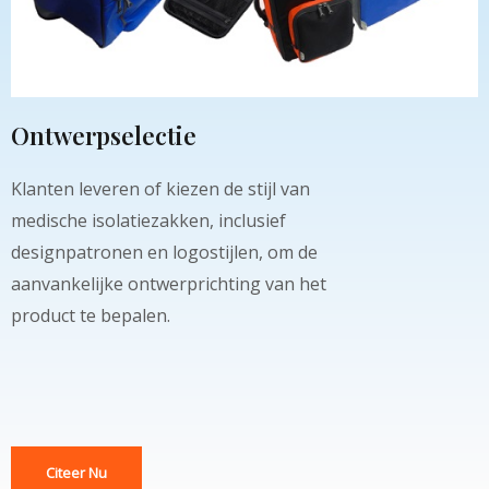
Ontwerpselectie
Klanten leveren of kiezen de stijl van
medische isolatiezakken, inclusief
designpatronen en logostijlen, om de
aanvankelijke ontwerprichting van het
product te bepalen.
Citeer Nu