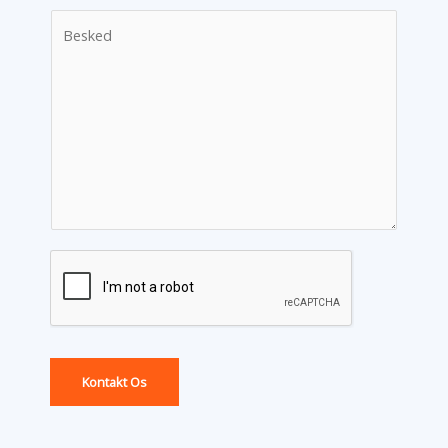
Kontakt Os