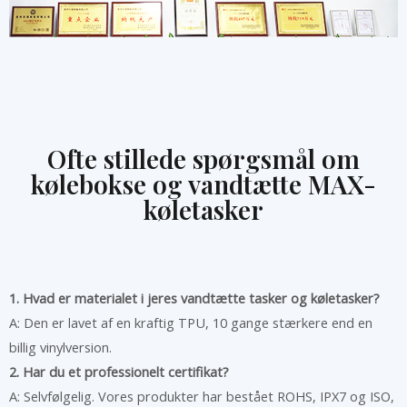
Ofte stillede spørgsmål om
kølebokse og vandtætte MAX-
køletasker
1. Hvad er materialet i jeres vandtætte tasker og køletasker?
A: Den er lavet af en kraftig TPU, 10 gange stærkere end en
billig vinylversion.
2. Har du et professionelt certifikat?
A: Selvfølgelig. Vores produkter har bestået ROHS, IPX7 og ISO,