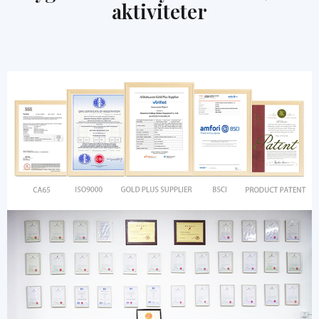
aktiviteter