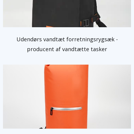
Udendørs vandtæt forretningsrygsæk -
producent af vandtætte tasker