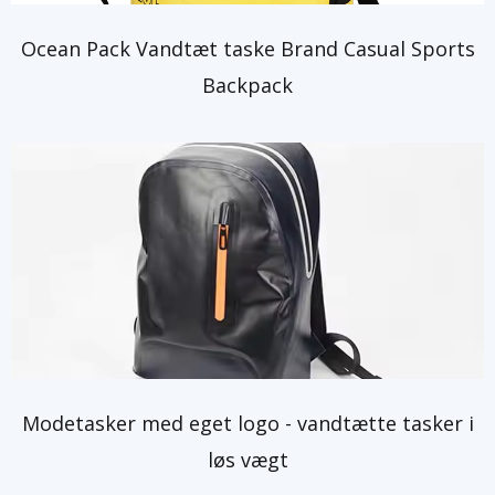
Ocean Pack Vandtæt taske Brand Casual Sports
Backpack
Modetasker med eget logo - vandtætte tasker i
løs vægt