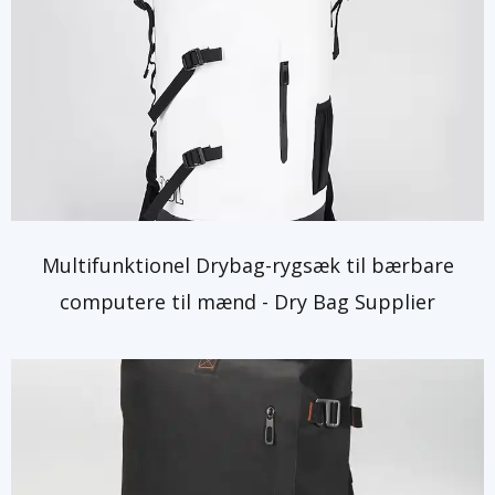
Multifunktionel Drybag-rygsæk til bærbare
computere til mænd - Dry Bag Supplier