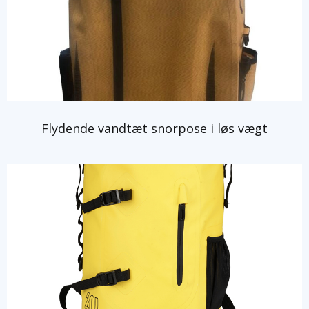
Flydende vandtæt snorpose i løs vægt