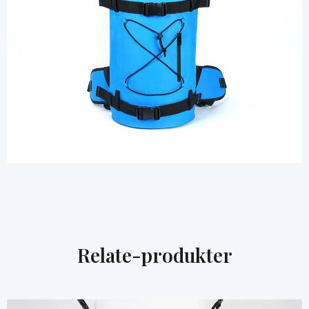
Relate-produkter