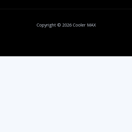
Copyright © 2026 Cooler MAX