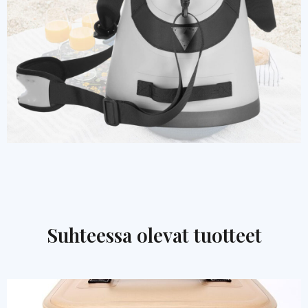
Suhteessa olevat tuotteet