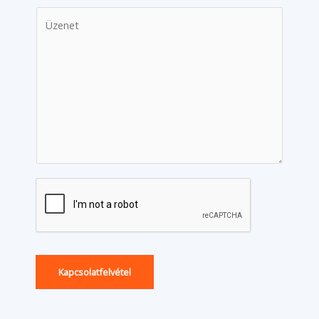
Kapcsolatfelvétel