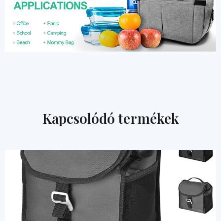
Kapcsolódó termékek