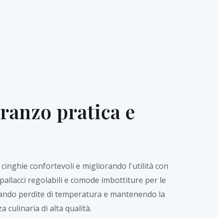
ranzo pratica e
inghie confortevoli e migliorando l'utilità con
pallacci regolabili e comode imbottiture per le
itando perdite di temperatura e mantenendo la
 culinaria di alta qualità.