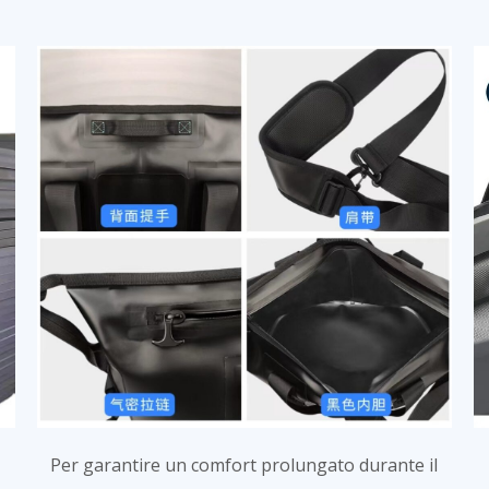
Per garantire un comfort prolungato durante il