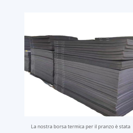
La nostra borsa termica per il pranzo è stata