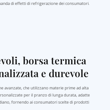
anda di effetti di refrigerazione dei consumatori.
voli, borsa termica
nalizzata e durevole
e avanzate, che utilizzano materie prime ad alta
rsonalizzate per il pranzo di lunga durata, adatte
tidiano, fornendo ai consumatori scelte di prodotti