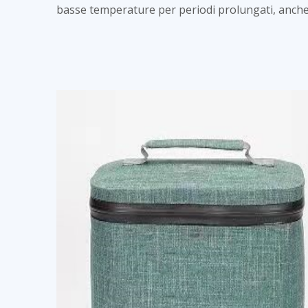
basse temperature per periodi prolungati, anche i