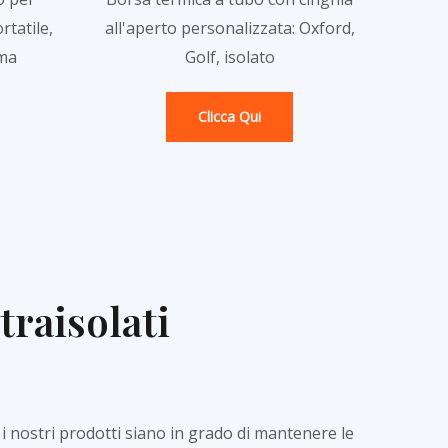
rtatile,
all'aperto personalizzata: Oxford,
ema
Golf, isolato
Clicca Qui
traisolati
 i nostri prodotti siano in grado di mantenere le