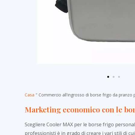
Casa
"
Commercio all'ingrosso di borse frigo da pranzo 
Marketing economico con le bo
Scegliere Cooler MAX per le borse frigo personal
professionisti è in grado di creare i vari stili di