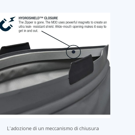
L'adozione di un meccanismo di chiusura