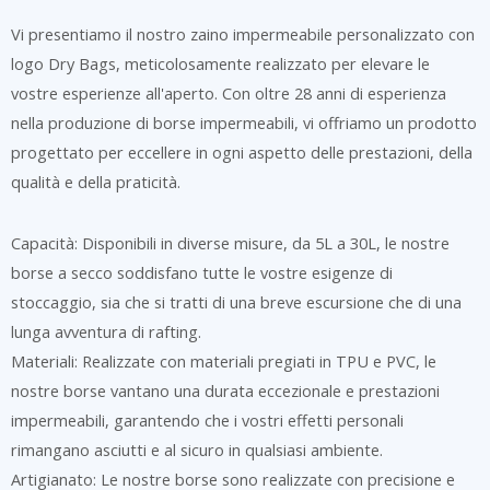
Vi presentiamo il nostro zaino impermeabile personalizzato con
logo Dry Bags, meticolosamente realizzato per elevare le
vostre esperienze all'aperto. Con oltre 28 anni di esperienza
nella produzione di borse impermeabili, vi offriamo un prodotto
progettato per eccellere in ogni aspetto delle prestazioni, della
qualità e della praticità.
Capacità: Disponibili in diverse misure, da 5L a 30L, le nostre
borse a secco soddisfano tutte le vostre esigenze di
stoccaggio, sia che si tratti di una breve escursione che di una
lunga avventura di rafting.
Materiali: Realizzate con materiali pregiati in TPU e PVC, le
nostre borse vantano una durata eccezionale e prestazioni
impermeabili, garantendo che i vostri effetti personali
rimangano asciutti e al sicuro in qualsiasi ambiente.
Artigianato: Le nostre borse sono realizzate con precisione e