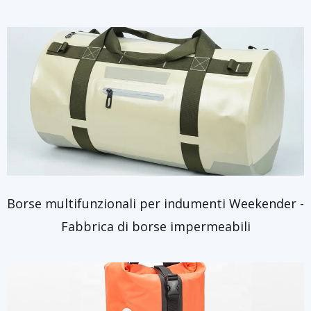
Borse multifunzionali per indumenti Weekender -
Fabbrica di borse impermeabili