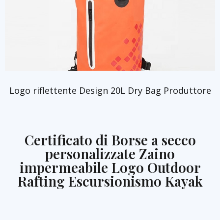
Logo riflettente Design 20L Dry Bag Produttore
Certificato di Borse a secco
personalizzate Zaino
impermeabile Logo Outdoor
Rafting Escursionismo Kayak