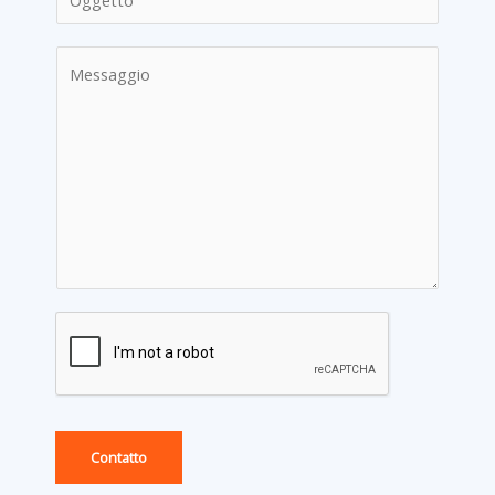
Contatto