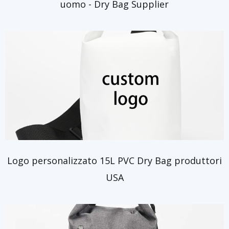
uomo - Dry Bag Supplier
Logo personalizzato 15L PVC Dry Bag produttori
USA