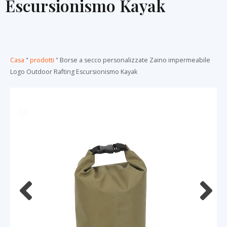
Escursionismo Kayak
Casa
"
prodotti
"
Borse a secco personalizzate Zaino impermeabile
Logo Outdoor Rafting Escursionismo Kayak