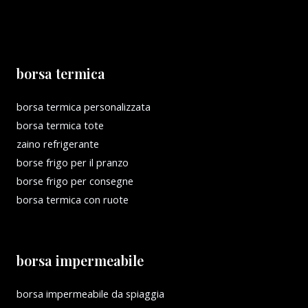
borsa termica
borsa termica personalizzata
borsa termica tote
zaino refrigerante
borse frigo per il pranzo
borse frigo per consegne
borsa termica con ruote
borsa impermeabile
borsa impermeabile da spiaggia