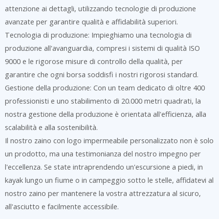
attenzione ai dettagli, utilizzando tecnologie di produzione
avanzate per garantire qualità e affidabilità superiori.
Tecnologia di produzione: Impieghiamo una tecnologia di
produzione all'avanguardia, compresi i sistemi di qualità ISO
9000 e le rigorose misure di controllo della qualità, per
garantire che ogni borsa soddisfi i nostri rigorosi standard.
Gestione della produzione: Con un team dedicato di oltre 400
professionisti e uno stabilimento di 20.000 metri quadrati, la
nostra gestione della produzione è orientata all'efficienza, alla
scalabilità e alla sostenibilità.
Il nostro zaino con logo impermeabile personalizzato non è solo
un prodotto, ma una testimonianza del nostro impegno per
l'eccellenza. Se state intraprendendo un'escursione a piedi, in
kayak lungo un fiume o in campeggio sotto le stelle, affidatevi al
nostro zaino per mantenere la vostra attrezzatura al sicuro,
all'asciutto e facilmente accessibile.