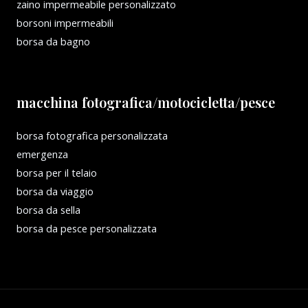
zaino impermeabile personalizzato
borsoni impermeabili
borsa da bagno
macchina fotografica/motocicletta/pesce
borsa fotografica personalizzata
emergenza
borsa per il telaio
borsa da viaggio
borsa da sella
borsa da pesce personalizzata