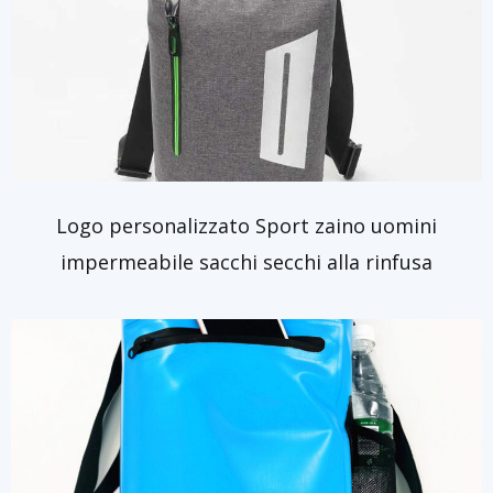
Logo personalizzato Sport zaino uomini
impermeabile sacchi secchi alla rinfusa