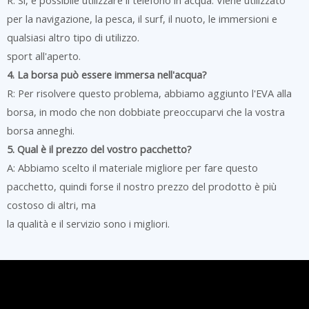
per la navigazione, la pesca, il surf, il nuoto, le immersioni e
qualsiasi altro tipo di utilizzo.
sport all'aperto.
4. La borsa può essere immersa nell'acqua?
R: Per risolvere questo problema, abbiamo aggiunto l'EVA alla
borsa, in modo che non dobbiate preoccuparvi che la vostra
borsa anneghi.
5. Qual è il prezzo del vostro pacchetto?
A: Abbiamo scelto il materiale migliore per fare questo
pacchetto, quindi forse il nostro prezzo del prodotto è più
costoso di altri, ma
la qualità e il servizio sono i migliori.