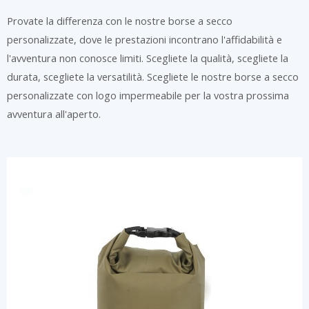
Provate la differenza con le nostre borse a secco
personalizzate, dove le prestazioni incontrano l'affidabilità e
l'avventura non conosce limiti. Scegliete la qualità, scegliete la
durata, scegliete la versatilità. Scegliete le nostre borse a secco
personalizzate con logo impermeabile per la vostra prossima
avventura all'aperto.