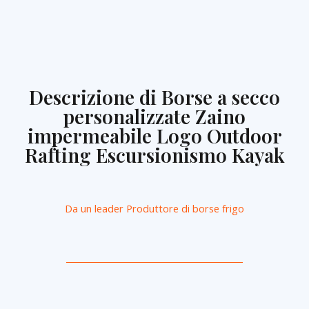
Descrizione di Borse a secco
personalizzate Zaino
impermeabile Logo Outdoor
Rafting Escursionismo Kayak
Da un leader
Produttore di borse frigo