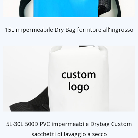
15L impermeabile Dry Bag fornitore all'ingrosso
5L-30L 500D PVC impermeabile Drybag Custom
sacchetti di lavaggio a secco