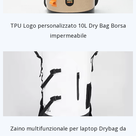
TPU Logo personalizzato 10L Dry Bag Borsa
impermeabile
Zaino multifunzionale per laptop Drybag da