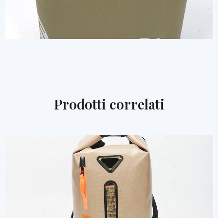
Prodotti correlati