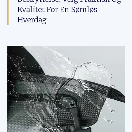
Kvalitet For En Sømløs
Hverdag