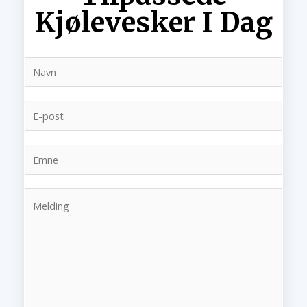
Kjølevesker I Dag