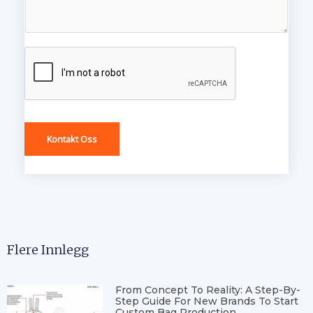
Kontakt Oss
Flere Innlegg
From Concept To Reality: A Step-By-
Step Guide For New Brands To Start
Custom Bag Production