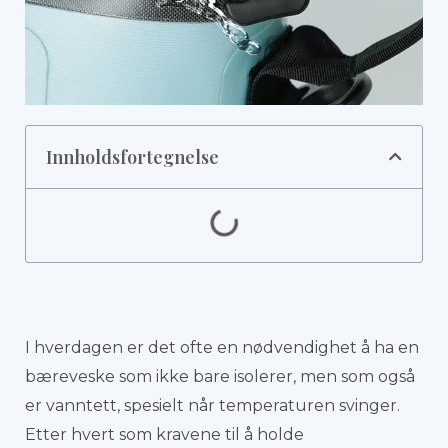
Innholdsfortegnelse
I hverdagen er det ofte en nødvendighet å ha en
bæreveske som ikke bare isolerer, men som også
er vanntett, spesielt når temperaturen svinger.
Etter hvert som kravene til å holde