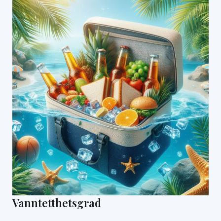
Vanntetthetsgrad