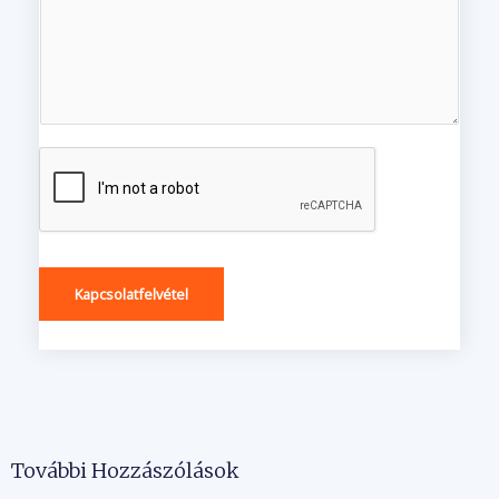
Kapcsolatfelvétel
További Hozzászólások