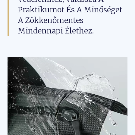
Praktikumot És A Minőséget
A Zökkenőmentes
Mindennapi Élethez.