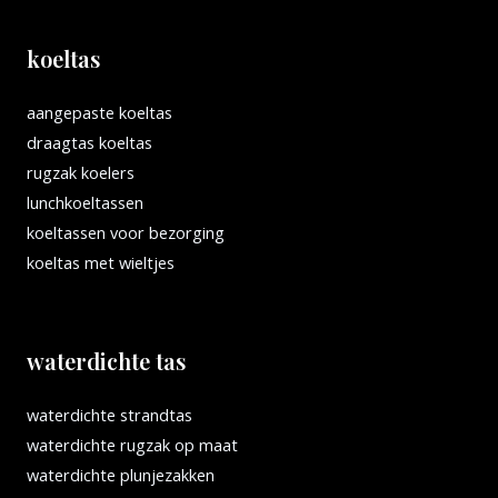
koeltas
aangepaste koeltas
draagtas koeltas
rugzak koelers
lunchkoeltassen
koeltassen voor bezorging
koeltas met wieltjes
waterdichte tas
waterdichte strandtas
waterdichte rugzak op maat
waterdichte plunjezakken