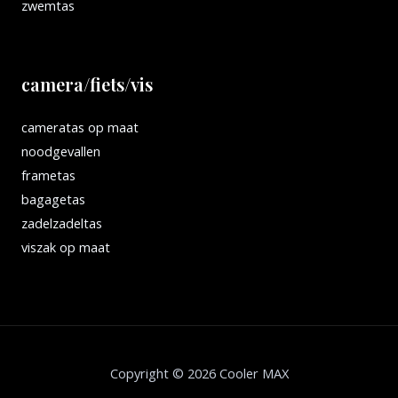
zwemtas
camera/fiets/vis
cameratas op maat
noodgevallen
frametas
bagagetas
zadelzadeltas
viszak op maat
Copyright © 2026 Cooler MAX