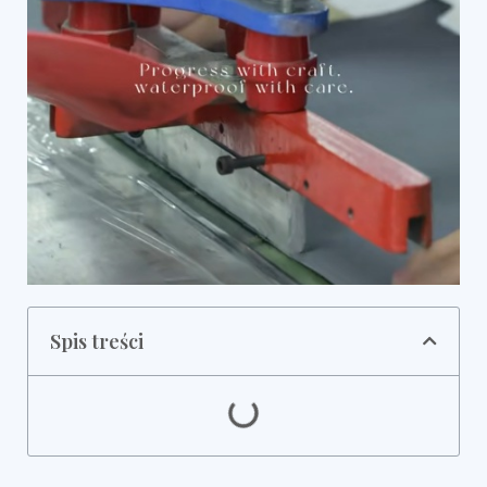
Spis treści