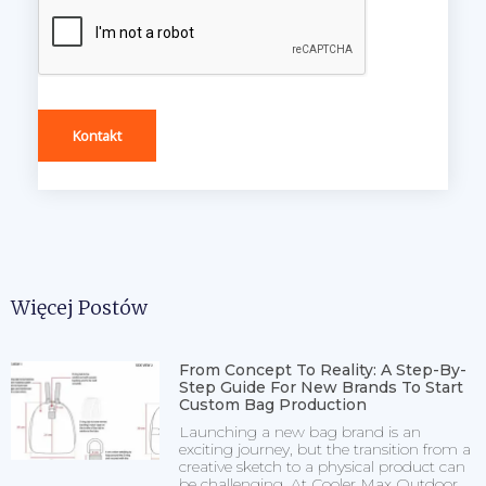
Kontakt
Więcej Postów
From Concept To Reality: A Step-By-
Step Guide For New Brands To Start
Custom Bag Production
Launching a new bag brand is an
exciting journey, but the transition from a
creative sketch to a physical product can
be challenging. At Cooler Max Outdoor