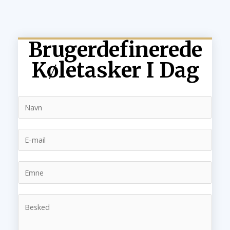
Brugerdefinerede
Køletasker I Dag