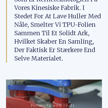
Vores Kinesiske Fabrik. I
Stedet For At Lave Huller Med
Nåle, Smelter Vi TPU-Folien
Sammen Til Et Solidt Ark,
Hvilket Skaber En Samling,
Der Faktisk Er Stærkere End
Selve Materialet.