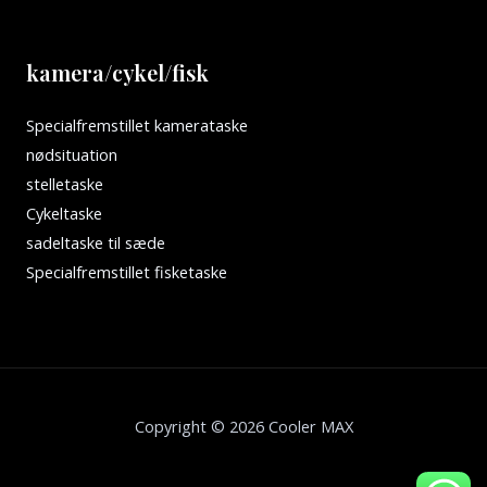
kamera/cykel/fisk
Specialfremstillet kamerataske
nødsituation
stelletaske
Cykeltaske
sadeltaske til sæde
Specialfremstillet fisketaske
Copyright © 2026 Cooler MAX