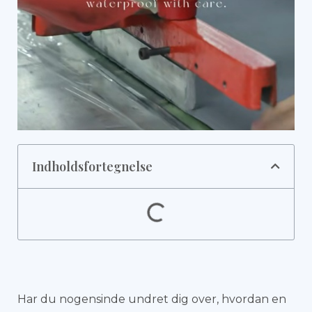
Indholdsfortegnelse
Har du nogensinde undret dig over, hvordan en