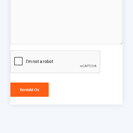
Kontakt Os