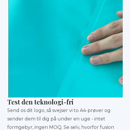
Test den teknologi-fri
Send os dit logo, så svejser vi to A4-prøver og
sender dem til dig på under en uge - intet
formgebyr, ingen MOQ. Se selv, hvorfor fusion