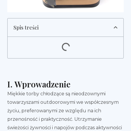
Spis treści
I. Wprowadzenie
Miękkie torby chłodzące są nieodzownymi
towarzyszami outdoorowymi we współczesnym
życiu, preferowanymi ze względu na ich
przenośność i praktyczność. Utrzymanie
świeżości żywności i napojów podczas aktywności