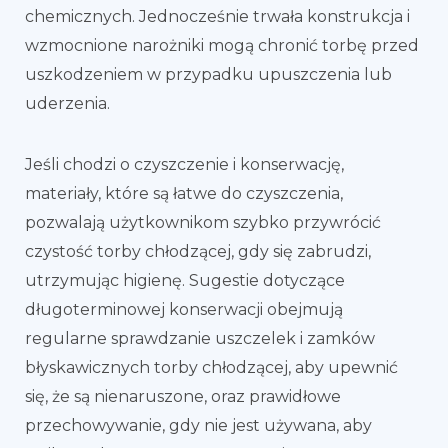
chemicznych. Jednocześnie trwała konstrukcja i
wzmocnione narożniki mogą chronić torbę przed
uszkodzeniem w przypadku upuszczenia lub
uderzenia.
Jeśli chodzi o czyszczenie i konserwację,
materiały, które są łatwe do czyszczenia,
pozwalają użytkownikom szybko przywrócić
czystość torby chłodzącej, gdy się zabrudzi,
utrzymując higienę. Sugestie dotyczące
długoterminowej konserwacji obejmują
regularne sprawdzanie uszczelek i zamków
błyskawicznych torby chłodzącej, aby upewnić
się, że są nienaruszone, oraz prawidłowe
przechowywanie, gdy nie jest używana, aby