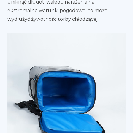
uniknąć długotrwałego narażenia na
ekstremalne warunki pogodowe, co może
wydłużyć żywotność torby chłodzącej.