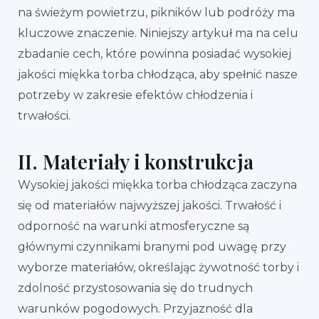
na świeżym powietrzu, pikników lub podróży ma
kluczowe znaczenie. Niniejszy artykuł ma na celu
zbadanie cech, które powinna posiadać wysokiej
jakości miękka torba chłodząca, aby spełnić nasze
potrzeby w zakresie efektów chłodzenia i
trwałości.
II. Materiały i konstrukcja
Wysokiej jakości miękka torba chłodząca zaczyna
się od materiałów najwyższej jakości. Trwałość i
odporność na warunki atmosferyczne są
głównymi czynnikami branymi pod uwagę przy
wyborze materiałów, określając żywotność torby i
zdolność przystosowania się do trudnych
warunków pogodowych. Przyjazność dla