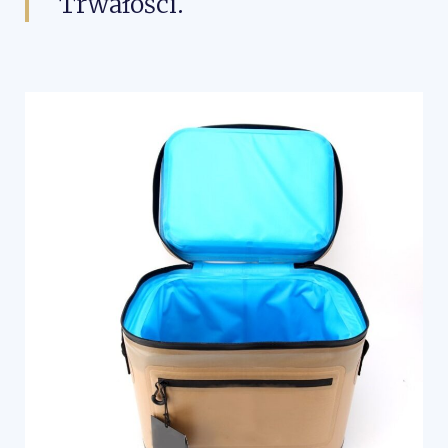
Trwałości.