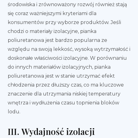
środowiska i zrównoważony rozwój również stają
się coraz ważniejszymi kryteriami dla
konsumentów przy wyborze produktów. Jeśli
chodzi o materiały izolacyjne, pianka
poliuretanowa jest bardzo popularna ze
względu na swoją lekkość, wysoką wytrzymałość i
doskonałe właściwości izolacyjne. W porównaniu
do innych materiałów izolacyjnych, pianka
poliuretanowa jest w stanie utrzymać efekt
chłodzenia przez dłuższy czas, co ma kluczowe
znaczenie dla utrzymania niskiej temperatury
wnętrza i wydłużenia czasu topnienia bloków
lodu.
III. Wydajność izolacji