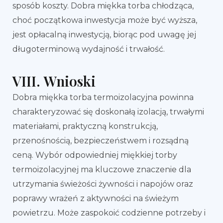
sposób koszty. Dobra miękka torba chłodząca,
choć początkowa inwestycja może być wyższa,
jest opłacalną inwestycją, biorąc pod uwagę jej
długoterminową wydajność i trwałość.
VIII. Wnioski
Dobra miękka torba termoizolacyjna powinna
charakteryzować się doskonałą izolacją, trwałymi
materiałami, praktyczną konstrukcją,
przenośnością, bezpieczeństwem i rozsądną
ceną. Wybór odpowiedniej miękkiej torby
termoizolacyjnej ma kluczowe znaczenie dla
utrzymania świeżości żywności i napojów oraz
poprawy wrażeń z aktywności na świeżym
powietrzu. Może zaspokoić codzienne potrzeby i