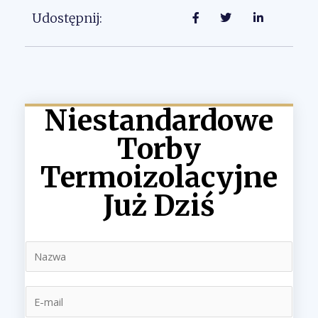
Udostępnij:
Niestandardowe
Torby
Termoizolacyjne
Już Dziś