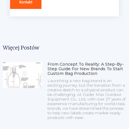
Kontakt
Więcej Postów
From Concept To Reality: A Step-By-
Step Guide For New Brands To Start
Custom Bag Production
Launching a new bag brand is an
exciting journey, but the transition from a
creative sketch to a physical product can
be challenging. At Cooler Max Outdoor
Equipment Co., Ltd, with over 27 years of
experience manufacturing for world-class
brands, we have streamlined the process
to help new labels create market-ready
products with ease.