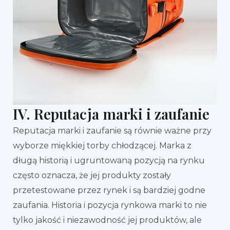
IV. Reputacja marki i zaufanie
Reputacja marki i zaufanie są równie ważne przy
wyborze miękkiej torby chłodzącej. Marka z
długą historią i ugruntowaną pozycją na rynku
często oznacza, że jej produkty zostały
przetestowane przez rynek i są bardziej godne
zaufania. Historia i pozycja rynkowa marki to nie
tylko jakość i niezawodność jej produktów, ale