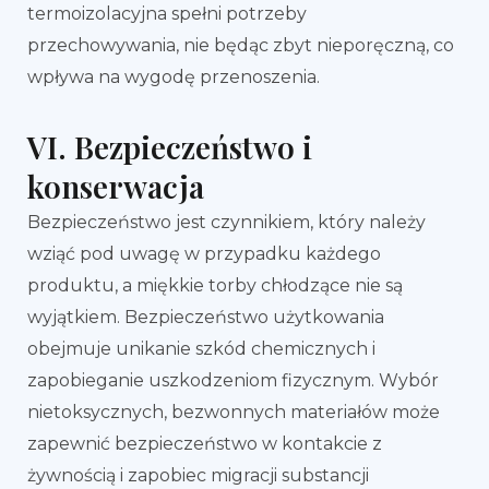
termoizolacyjna spełni potrzeby
przechowywania, nie będąc zbyt nieporęczną, co
wpływa na wygodę przenoszenia.
VI. Bezpieczeństwo i
konserwacja
Bezpieczeństwo jest czynnikiem, który należy
wziąć pod uwagę w przypadku każdego
produktu, a miękkie torby chłodzące nie są
wyjątkiem. Bezpieczeństwo użytkowania
obejmuje unikanie szkód chemicznych i
zapobieganie uszkodzeniom fizycznym. Wybór
nietoksycznych, bezwonnych materiałów może
zapewnić bezpieczeństwo w kontakcie z
żywnością i zapobiec migracji substancji