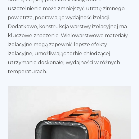
uszczelnienie może zmniejszyć utratę zimnego
powietrza, poprawiając wydajność izolacji.
Dodatkowo, konstrukcja warstwy izolacyjnej ma
kluczowe znaczenie. Wielowarstwowe materiały
izolacyjne mogą zapewnić lepsze efekty
izolacyjne, umożliwiając torbie chłodzącej
utrzymanie doskonałej wydajności w różnych
temperaturach.