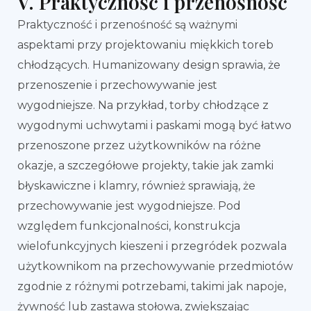
V. Praktyczność i przenośność
Praktyczność i przenośność są ważnymi
aspektami przy projektowaniu miękkich toreb
chłodzących. Humanizowany design sprawia, że
przenoszenie i przechowywanie jest
wygodniejsze. Na przykład, torby chłodzące z
wygodnymi uchwytami i paskami mogą być łatwo
przenoszone przez użytkowników na różne
okazje, a szczegółowe projekty, takie jak zamki
błyskawiczne i klamry, również sprawiają, że
przechowywanie jest wygodniejsze. Pod
względem funkcjonalności, konstrukcja
wielofunkcyjnych kieszeni i przegródek pozwala
użytkownikom na przechowywanie przedmiotów
zgodnie z różnymi potrzebami, takimi jak napoje,
żywność lub zastawa stołowa, zwiększając