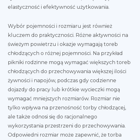
elastyczność i efektywność użytkowania.
Wybór pojemności i rozmiaru jest również
kluczem do praktyczności. Różne aktywności na
świeżym powietrzu i okazje wymagają toreb
chłodzących o różnej pojemności. Na przykład
pikniki rodzinne mogą wymagać większych toreb
chłodzących do przechowywania większej ilości
żywności i napojów, podczas gdy codzienne
dojazdy do pracy lub krótkie wycieczki mogą
wymagać mniejszych rozmiarów. Rozmiar nie
tylko wpływa na przenośność torby chłodzącej,
ale także odnosi się do racjonalnego
wykorzystania przestrzeni do przechowywania.
Odpowiedni rozmiar może zapewnić, że torba