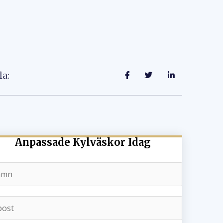
la:
Anpassade Kylväskor Idag