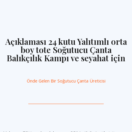
Açıklaması 24 kutu Yalıtımlı orta
boy tote Soğutucu Çanta
Balıkçılık Kampı ve seyahat için
Önde Gelen Bir
Soğutucu Çanta Üreticisi