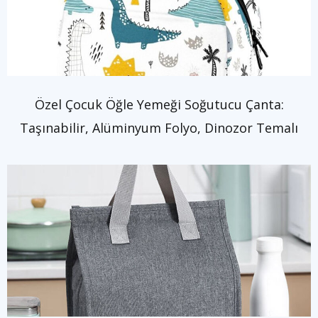
Özel Çocuk Öğle Yemeği Soğutucu Çanta:
Taşınabilir, Alüminyum Folyo, Dinozor Temalı