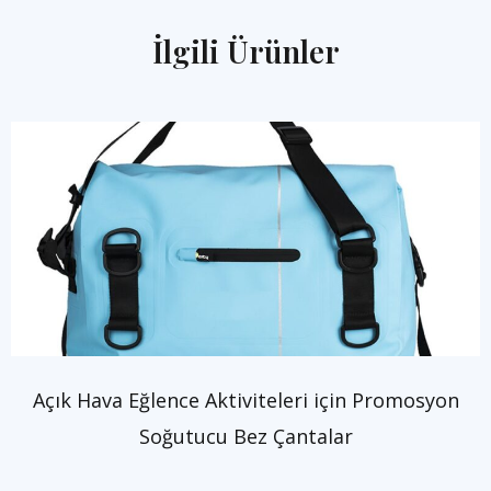
İlgili Ürünler
Açık Hava Eğlence Aktiviteleri için Promosyon
Soğutucu Bez Çantalar