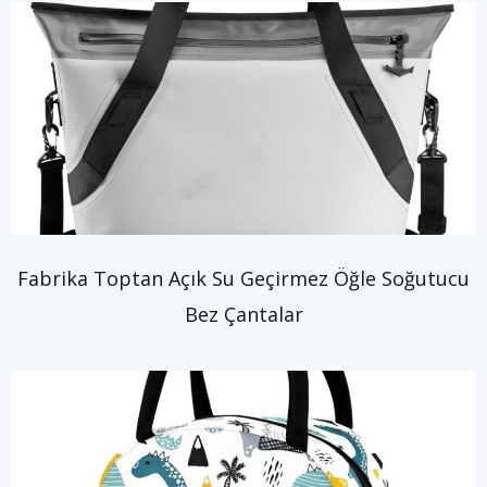
Fabrika Toptan Açık Su Geçirmez Öğle Soğutucu
Bez Çantalar