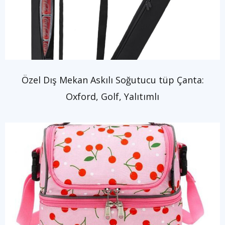
Özel Dış Mekan Askılı Soğutucu tüp Çanta:
Oxford, Golf, Yalıtımlı