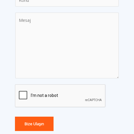
Bize Ulaşın