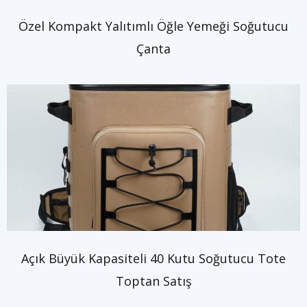
Özel Kompakt Yalıtımlı Öğle Yemeği Soğutucu
Çanta
Açık Büyük Kapasiteli 40 Kutu Soğutucu Tote
Toptan Satış