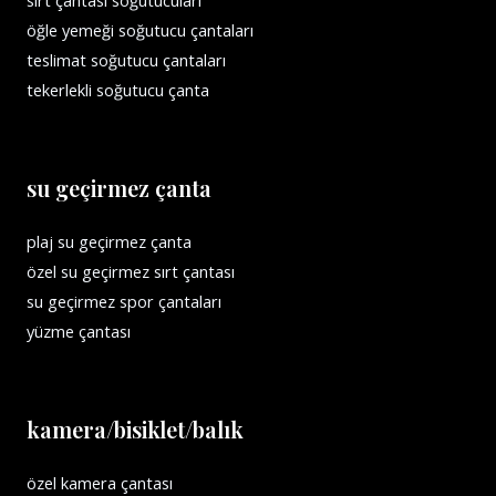
öğle yemeği soğutucu çantaları
teslimat soğutucu çantaları
tekerlekli soğutucu çanta
su geçirmez çanta
plaj su geçirmez çanta
özel su geçirmez sırt çantası
su geçirmez spor çantaları
yüzme çantası
kamera/bisiklet/balık
özel kamera çantası