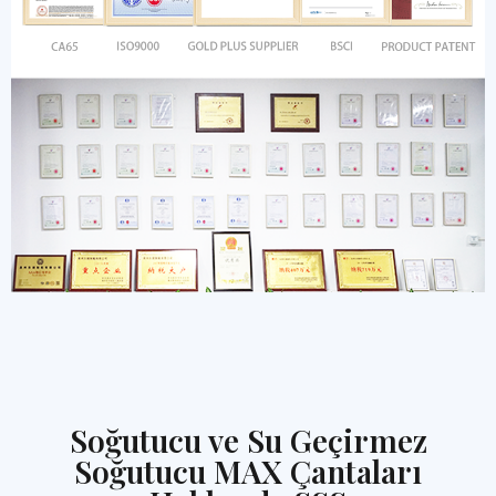
Soğutucu ve Su Geçirmez
Soğutucu MAX Çantaları