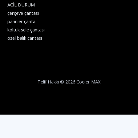
ACİL DURUM
çerçeve çantası
pannier çanta
koltuk sele çantası
özel balık çantası
Telif Hakkı © 2026 Cooler MAX