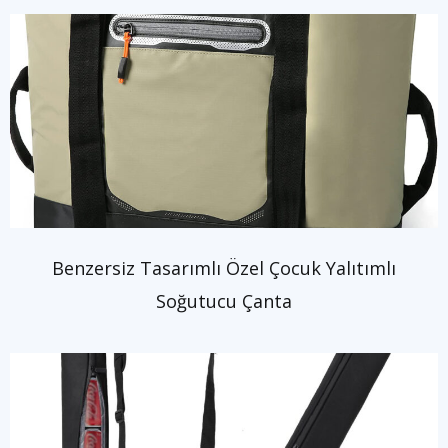
Benzersiz Tasarımlı Özel Çocuk Yalıtımlı
Soğutucu Çanta