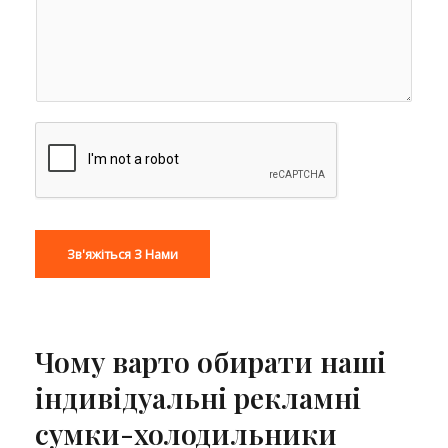
Зв'яжіться З Нами
Чому варто обирати наші
індивідуальні рекламні
сумки-холодильники