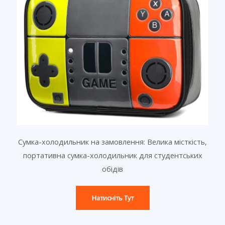
Сумка-холодильник на замовлення: Велика місткість,
портативна сумка-холодильник для студентських
обідів
Натисніть Тут