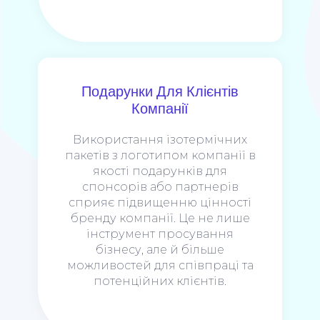
Подарунки Для Клієнтів
Компанії
Використання ізотермічних
пакетів з логотипом компанії в
якості подарунків для
спонсорів або партнерів
сприяє підвищенню цінності
бренду компанії. Це не лише
інструмент просування
бізнесу, але й більше
можливостей для співпраці та
потенційних клієнтів.