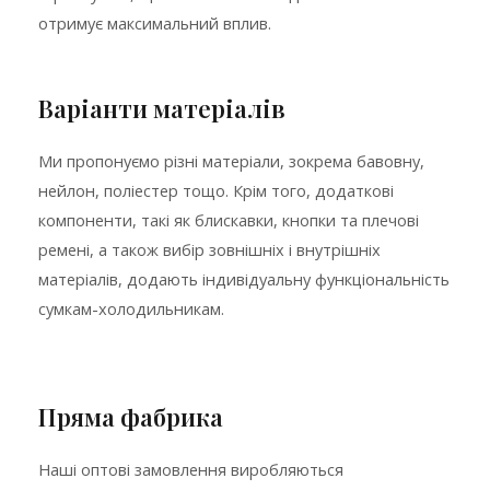
отримує максимальний вплив.
Варіанти матеріалів
Ми пропонуємо різні матеріали, зокрема бавовну,
нейлон, поліестер тощо. Крім того, додаткові
компоненти, такі як блискавки, кнопки та плечові
ремені, а також вибір зовнішніх і внутрішніх
матеріалів, додають індивідуальну функціональність
сумкам-холодильникам.
Пряма фабрика
Наші оптові замовлення виробляються