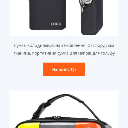
Сумка-холодильник на замовлення: Оксфордська
тканина, портативна сумка для напоїв для гольфу
Натисніть Тут