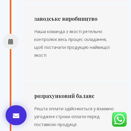
заводське виробництво
Наша команда з якості ретельно
контролює весь процес складання,
щоб постачати продукцію найвищої
якості
розрахунковий баланс
Решта оплати здійснюється у взаємно
узгоджені строки оплати перед
поставкою продукції