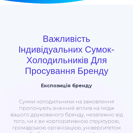
Важливість
Індивідуальних Сумок-
Холодильників Для
Просування Бренду
Експозиція бренду
Сумки-холодильники на замовлення
пропонують значний вплив на імідж
вашого друкованого бренду, незалежно від
того, чи є ви корпоративною структурою,
громадською організацією, університетом