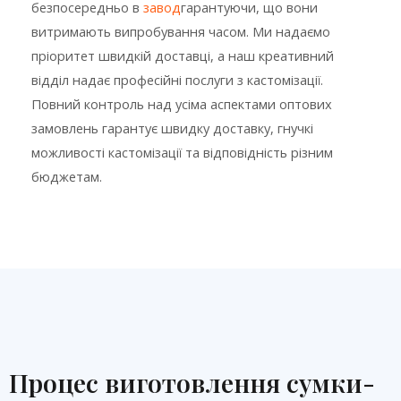
безпосередньо в
завод
гарантуючи, що вони
витримають випробування часом. Ми надаємо
пріоритет швидкій доставці, а наш креативний
відділ надає професійні послуги з кастомізації.
Повний контроль над усіма аспектами оптових
замовлень гарантує швидку доставку, гнучкі
можливості кастомізації та відповідність різним
бюджетам.
Процес виготовлення сумки-