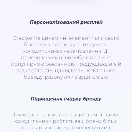
Персоналізований дисплей
Створюйте динамічні елементи для свого
бізнесу на високоякісних сумках-
холодильниках на замовлення. Ці
персоналізовані вироби є не лише
популярною рекламною продукцією, але й
підкреслюють індивідуальність вашого
бренду, резонуючи з аудиторією.
Підвищення іміджу бренду
Друковані на замовлення рекламні сумки-
холодильники роблять ваш бренд більш
стандартизованим, професійним і