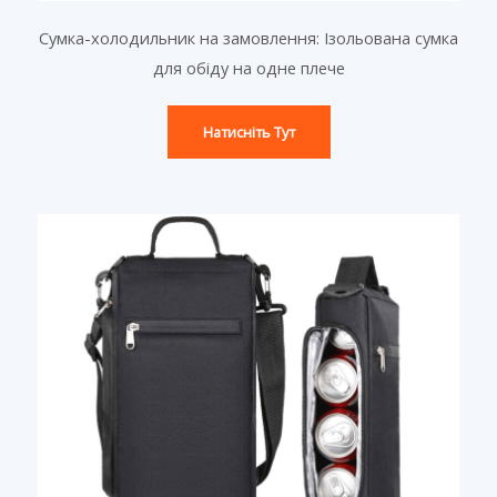
Сумка-холодильник на замовлення: Ізольована сумка
для обіду на одне плече
Натисніть Тут