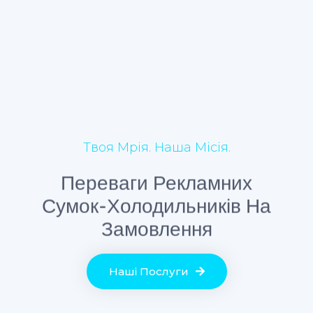
Твоя Мрія. Наша Місія.
Переваги Рекламних
Сумок-Холодильників На
Замовлення
Наші Послуги