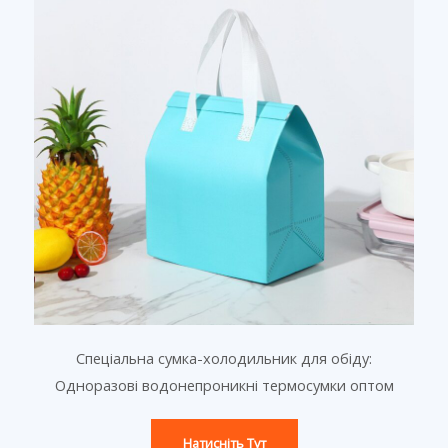
Спеціальна сумка-холодильник для обіду:
Одноразові водонепроникні термосумки оптом
Натисніть Тут