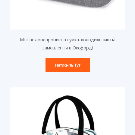
Міні водонепроникна сумка-холодильник на
замовлення в Оксфорді
Натисніть Тут