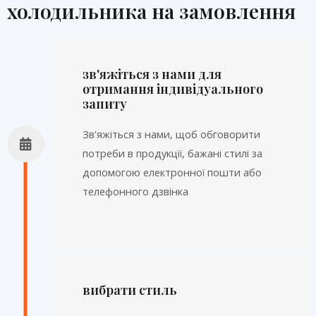
холодильника на замовлення
зв'яжіться з нами для
отримання індивідуального
запиту
Зв'яжіться з нами, щоб обговорити
потреби в продукції, бажані стилі за
допомогою електронної пошти або
телефонного дзвінка
вибрати стиль