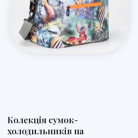
Колекція сумок-
холодильників на