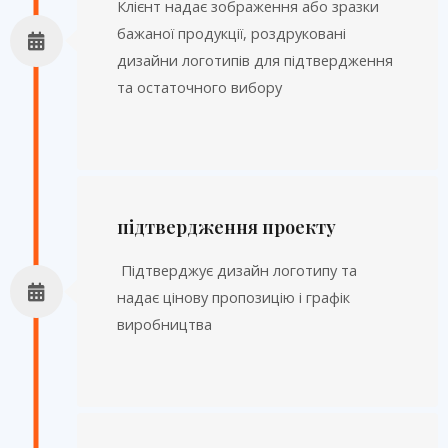
Клієнт надає зображення або зразки
бажаної продукції, роздруковані
дизайни логотипів для підтвердження
та остаточного вибору
підтвердження проекту
Підтверджує дизайн логотипу та
надає цінову пропозицію і графік
виробництва