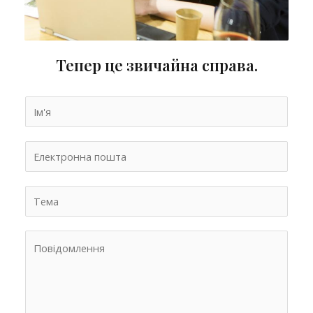
Тепер це звичайна справа.