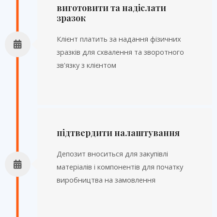
виготовити та надіслати
зразок
Клієнт платить за надання фізичних
зразків для схвалення та зворотного
зв'язку з клієнтом
підтвердити налаштування
Депозит вноситься для закупівлі
матеріалів і компонентів для початку
виробництва на замовлення