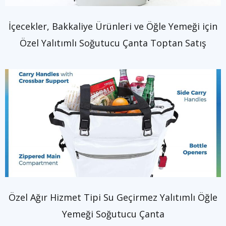
İçecekler, Bakkaliye Ürünleri ve Öğle Yemeği için
Özel Yalıtımlı Soğutucu Çanta Toptan Satış
Özel Ağır Hizmet Tipi Su Geçirmez Yalıtımlı Öğle
Yemeği Soğutucu Çanta