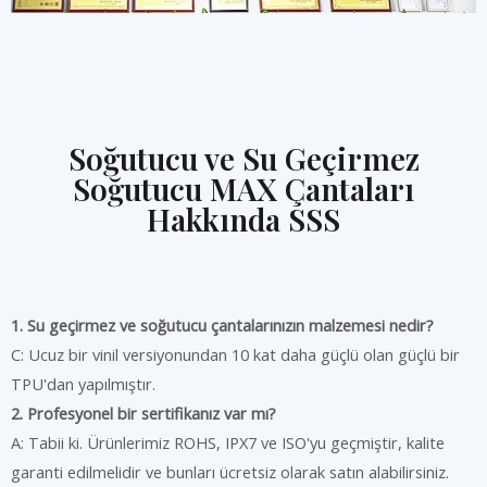
Soğutucu ve Su Geçirmez
Soğutucu MAX Çantaları
Hakkında SSS
1. Su geçirmez ve soğutucu çantalarınızın malzemesi nedir?
C: Ucuz bir vinil versiyonundan 10 kat daha güçlü olan güçlü bir
TPU'dan yapılmıştır.
2. Profesyonel bir sertifikanız var mı?
A: Tabii ki. Ürünlerimiz ROHS, IPX7 ve ISO'yu geçmiştir, kalite
garanti edilmelidir ve bunları ücretsiz olarak satın alabilirsiniz.