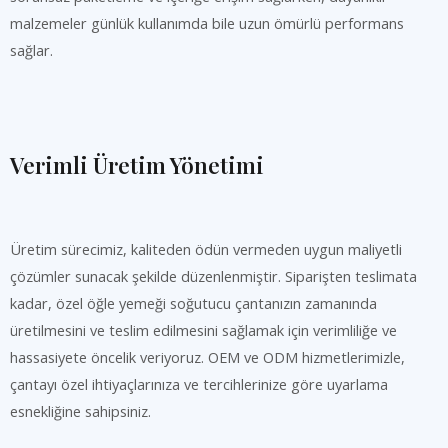
malzemeler günlük kullanımda bile uzun ömürlü performans
sağlar.
Verimli Üretim Yönetimi
Üretim sürecimiz, kaliteden ödün vermeden uygun maliyetli
çözümler sunacak şekilde düzenlenmiştir. Siparişten teslimata
kadar, özel öğle yemeği soğutucu çantanızın zamanında
üretilmesini ve teslim edilmesini sağlamak için verimliliğe ve
hassasiyete öncelik veriyoruz. OEM ve ODM hizmetlerimizle,
çantayı özel ihtiyaçlarınıza ve tercihlerinize göre uyarlama
esnekliğine sahipsiniz.