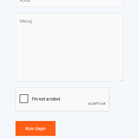
Bize Ulaşın