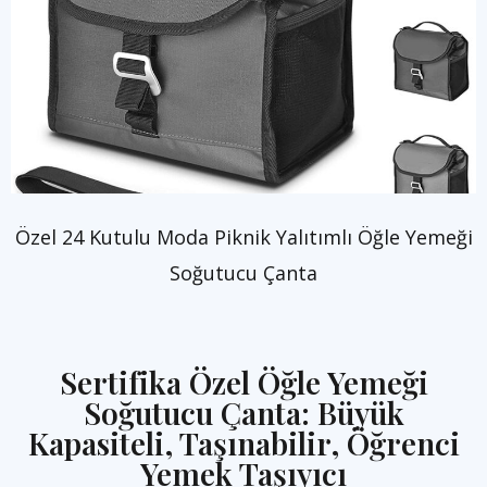
Özel 24 Kutulu Moda Piknik Yalıtımlı Öğle Yemeği
Soğutucu Çanta
Sertifika Özel Öğle Yemeği
Soğutucu Çanta: Büyük
Kapasiteli, Taşınabilir, Öğrenci
Yemek Taşıyıcı