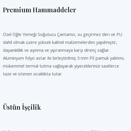
Premium Hammaddeler
Özel Öğle Yemeği Soğutucu Çantamız, su geçirmez deri ve PU
dahil olmak üzere yüksek kaliteli malzemelerden yapılmıştır,
dayanıklılık ve aşınma ve yıpranmaya karşı direnç sağlar.
Alüminyum folyo astar ile birleştirilmiş 5 mm PE pamuk yalıtımı,
mükemmel termal tutma sağlayarak yiyeceklerinizi saatlerce
taze ve istenen sıcaklıkta tutar.
Üstün İşçilik