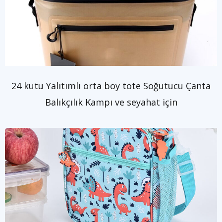
24 kutu Yalıtımlı orta boy tote Soğutucu Çanta
Balıkçılık Kampı ve seyahat için