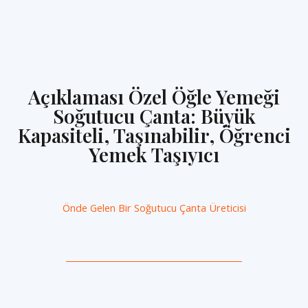
Açıklaması Özel Öğle Yemeği
Soğutucu Çanta: Büyük
Kapasiteli, Taşınabilir, Öğrenci
Yemek Taşıyıcı
Önde Gelen Bir
Soğutucu Çanta Üreticisi