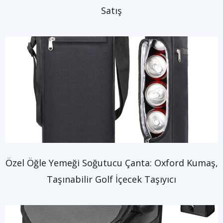
Satış
Özel Öğle Yemeği Soğutucu Çanta: Oxford Kumaş,
Taşınabilir Golf İçecek Taşıyıcı