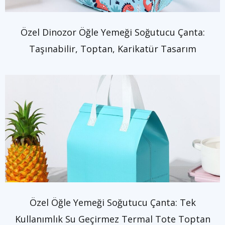
Özel Dinozor Öğle Yemeği Soğutucu Çanta:
Taşınabilir, Toptan, Karikatür Tasarım
Özel Öğle Yemeği Soğutucu Çanta: Tek
Kullanımlık Su Geçirmez Termal Tote Toptan