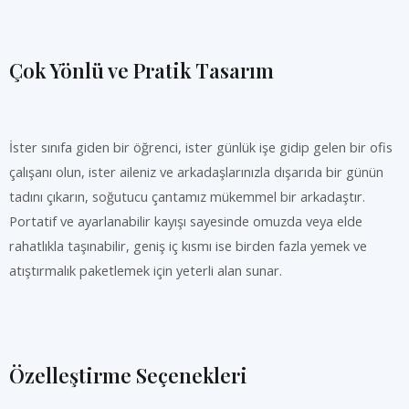
Çok Yönlü ve Pratik Tasarım
İster sınıfa giden bir öğrenci, ister günlük işe gidip gelen bir ofis
çalışanı olun, ister aileniz ve arkadaşlarınızla dışarıda bir günün
tadını çıkarın, soğutucu çantamız mükemmel bir arkadaştır.
Portatif ve ayarlanabilir kayışı sayesinde omuzda veya elde
rahatlıkla taşınabilir, geniş iç kısmı ise birden fazla yemek ve
atıştırmalık paketlemek için yeterli alan sunar.
Özelleştirme Seçenekleri