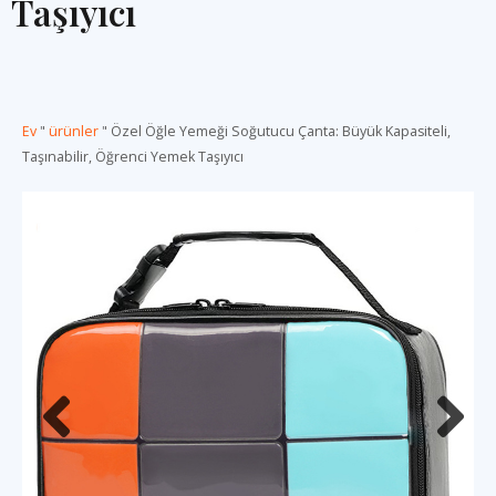
Taşıyıcı
Ev
"
ürünler
"
Özel Öğle Yemeği Soğutucu Çanta: Büyük Kapasiteli,
Taşınabilir, Öğrenci Yemek Taşıyıcı