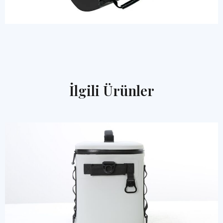
İlgili Ürünler