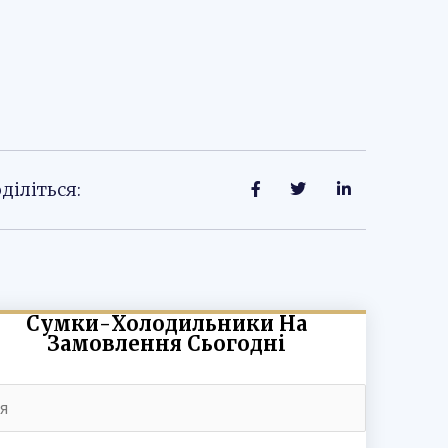
діліться:
Сумки-Холодильники На
Замовлення Сьогодні